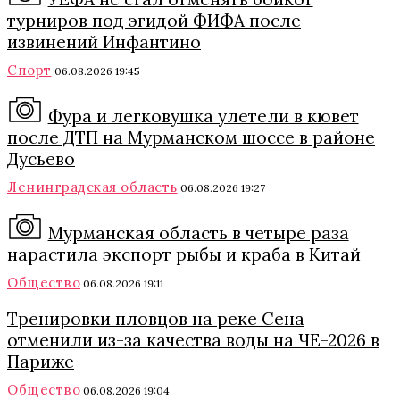
турниров под эгидой ФИФА после
извинений Инфантино
Спорт
06.08.2026 19:45
Фура и легковушка улетели в кювет
после ДТП на Мурманском шоссе в районе
Дусьево
Ленинградская область
06.08.2026 19:27
Мурманская область в четыре раза
нарастила экспорт рыбы и краба в Китай
Общество
06.08.2026 19:11
Тренировки пловцов на реке Сена
отменили из-за качества воды на ЧЕ-2026 в
Париже
Общество
06.08.2026 19:04