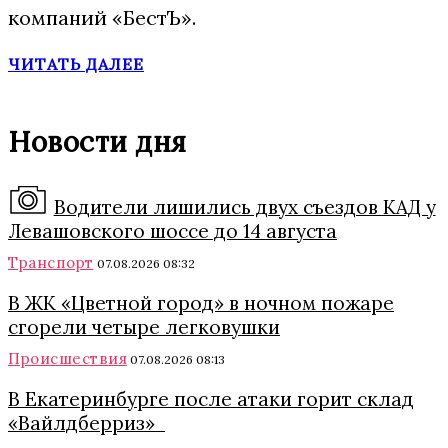
компаний «БестЪ».
ЧИТАТЬ ДАЛЕЕ
Новости дня
Водители лишились двух съездов КАД у
Левашовского шоссе до 14 августа
Транспорт
07.08.2026 08:32
В ЖК «Цветной город» в ночном пожаре
сгорели четыре легковушки
Происшествия
07.08.2026 08:13
В Екатеринбурге после атаки горит склад
«Вайлдберриз»