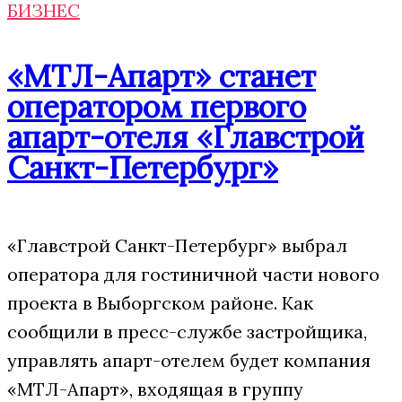
БИЗНЕС
«МТЛ-Апарт» станет
оператором первого
апарт-отеля «Главстрой
Санкт-Петербург»
«Главстрой Санкт-Петербург» выбрал
оператора для гостиничной части нового
проекта в Выборгском районе. Как
сообщили в пресс-службе застройщика,
управлять апарт-отелем будет компания
«МТЛ-Апарт», входящая в группу