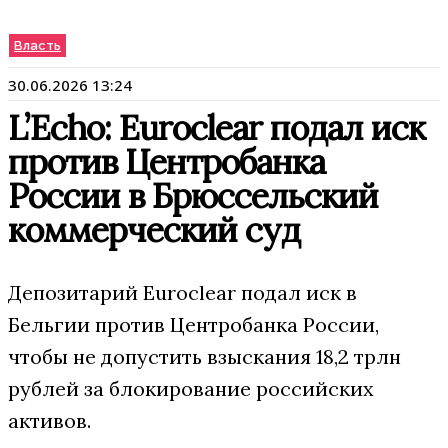
Власть
30.06.2026 13:24
L’Echo: Euroclear подал иск
против Центробанка
России в Брюссельский
коммерческий суд
Депозитарий Euroclear подал иск в
Бельгии против Центробанка России,
чтобы не допустить взыскания 18,2 трлн
рублей за блокирование российских
активов.