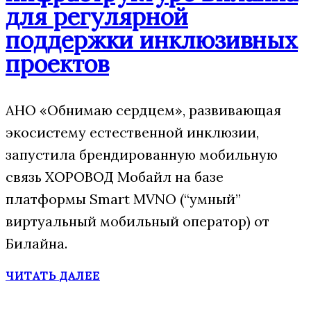
для регулярной
поддержки инклюзивных
проектов
АНО «Обнимаю сердцем», развивающая
экосистему естественной инклюзии,
запустила брендированную мобильную
связь ХОРОВОД Мобайл на базе
платформы Smart MVNO (“умный”
виртуальный мобильный оператор) от
Билайна.
ЧИТАТЬ ДАЛЕЕ