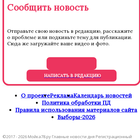
Сообщить новость
Отправьте свою новость в редакцию, расскажите
о проблеме или подкиньте тему для публикации.
Сюда же загружайте ваше видео и фото.
НАПИСАТЬ В РЕДАКЦИЮ
О проекте
Реклама
Календарь новостей
Политика обработки ПД
Правила использования материалов сайта
Выборы-2026
©2017 - 2026 Мойка78.ру Главные новости дня Регистрационный