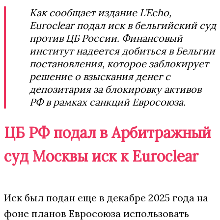
Как сообщает издание L’Echo,
Euroclear подал иск в бельгийский суд
против ЦБ России. Финансовый
институт надеется добиться в Бельгии
постановления, которое заблокирует
решение о взыскания денег с
депозитария за блокировку активов
РФ в рамках санкций Евросоюза.
ЦБ РФ подал в Арбитражный
суд Москвы иск к Euroclear
Иск был подан еще в декабре 2025 года на
фоне планов Евросоюза использовать