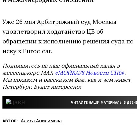
Уже 26 мая Арбитражный суд Москвы
удовлетворил ходатайство ЦБ об
обращении к исполнению решения суда по
иску к Euroclear.
Подпишитесь на наш официальный канал в
мессенджере MAX
«МОЙКА78 Новости СПб»
.
Мы покажем и расскажем Вам, как и чем живёт
Петербург. Будет интересно!
ЧИТАЙТЕ НАШИ МАТЕРИАЛЫ В ДЗЕН
Алиса Анисимова
АВТОР: