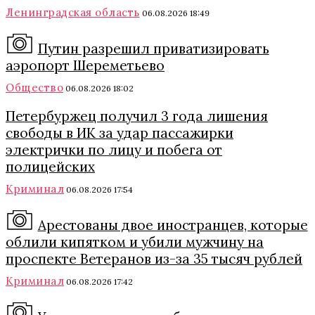
Ленинградская область
06.08.2026 18:49
Путин разрешил приватизировать
аэропорт Шереметьево
Общество
06.08.2026 18:02
Петербуржец получил 3 года лишения
свободы в ИК за удар пассажирки
электрички по лицу и побега от
полицейских
Криминал
06.08.2026 17:54
Арестованы двое иностранцев, которые
облили кипятком и убили мужчину на
проспекте Ветеранов из-за 35 тысяч рублей
Криминал
06.08.2026 17:42