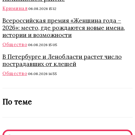
Криминал
06.08.2026 15:12
Всероссийская премия «Женщина года –
2026»: место, где рождаются новые имена,
истории и возможности
Общество
06.08.2026 15:05
В Петербурге и Ленобласти растет число
пострадавших от клещей
Общество
06.08.2026 14:55
По теме