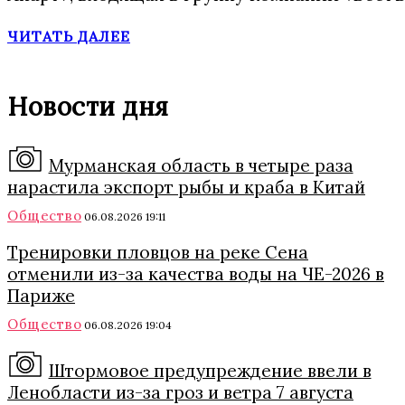
ЧИТАТЬ ДАЛЕЕ
Новости дня
Мурманская область в четыре раза
нарастила экспорт рыбы и краба в Китай
Общество
06.08.2026 19:11
Тренировки пловцов на реке Сена
отменили из-за качества воды на ЧЕ-2026 в
Париже
Общество
06.08.2026 19:04
Штормовое предупреждение ввели в
Ленобласти из-за гроз и ветра 7 августа