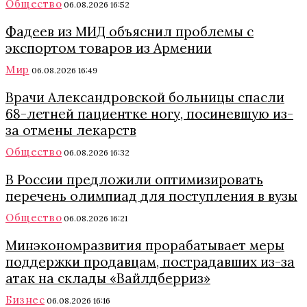
Общество
06.08.2026 16:52
Фадеев из МИД объяснил проблемы с
экспортом товаров из Армении
Мир
06.08.2026 16:49
Врачи Александровской больницы спасли
68-летней пациентке ногу, посиневшую из-
за отмены лекарств
Общество
06.08.2026 16:32
В России предложили оптимизировать
перечень олимпиад для поступления в вузы
Общество
06.08.2026 16:21
Минэкономразвития прорабатывает меры
поддержки продавцам, пострадавших из-за
атак на склады «Вайлдберриз»
Бизнес
06.08.2026 16:16