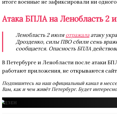
итоге военные не зафиксировали ни одного
Атака БПЛА на Ленобласть 2 
Ленобласть 2 июля
отражала
атаку укр
Дрозденко, силы ПВО сбили семь враже
сообщается. Опасность БПЛА действовала
В Петербурге и Ленобласти после атаки Б
работают приложения, не открываются сайт
Подпишитесь на наш официальный канал в мес
Вам, как и чем живёт Петербург. Будет интересно