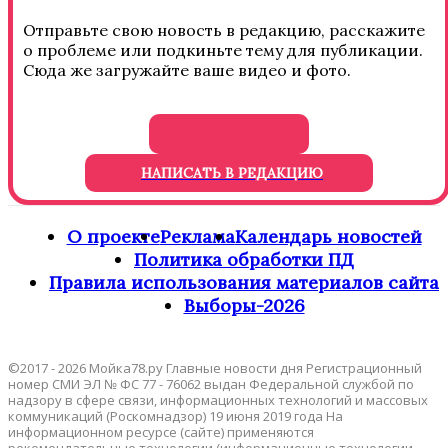
Отправьте свою новость в редакцию, расскажите
о проблеме или подкиньте тему для публикации.
Сюда же загружайте ваше видео и фото.
НАПИСАТЬ В РЕДАКЦИЮ
О проекте
Реклама
Календарь новостей
Политика обработки ПД
Правила использования материалов сайта
Выборы-2026
©2017 - 2026 Мойка78.ру Главные новости дня Регистрационный
номер СМИ ЭЛ № ФС 77 - 76062 выдан Федеральной службой по
надзору в сфере связи, информационных технологий и массовых
коммуникаций (Роскомнадзор) 19 июня 2019 года На
информационном ресурсе (сайте) применяются
рекомендательные технологии (информационные технологии