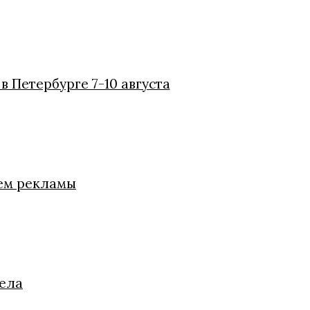
 Петербурге 7-10 августа
ием рекламы
дела