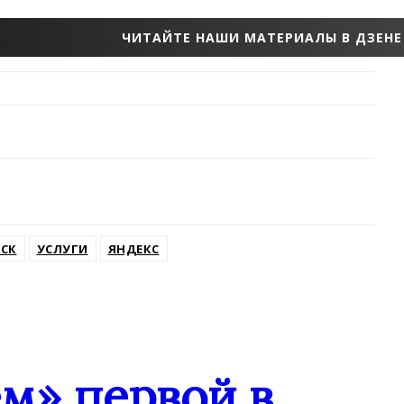
ЧИТАЙТЕ НАШИ МАТЕРИАЛЫ В ДЗЕНЕ
СК
УСЛУГИ
ЯНДЕКС
м» первой в