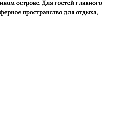
ином острове. Для гостей главного
ферное пространство для отдыха,