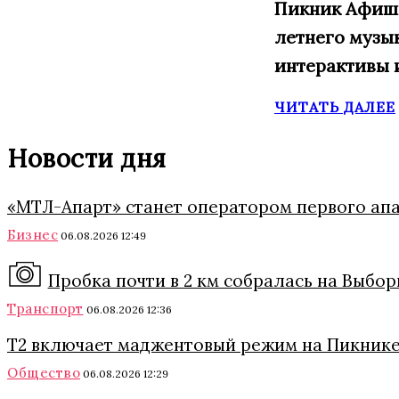
Пикник Афиши,
летнего музы
интерактивы 
ЧИТАТЬ ДАЛЕЕ
Новости дня
«МТЛ-Апарт» станет оператором первого ап
Бизнес
06.08.2026 12:49
Пробка почти в 2 км собралась на Выбо
Транспорт
06.08.2026 12:36
Т2 включает маджентовый режим на Пикнике
Общество
06.08.2026 12:29