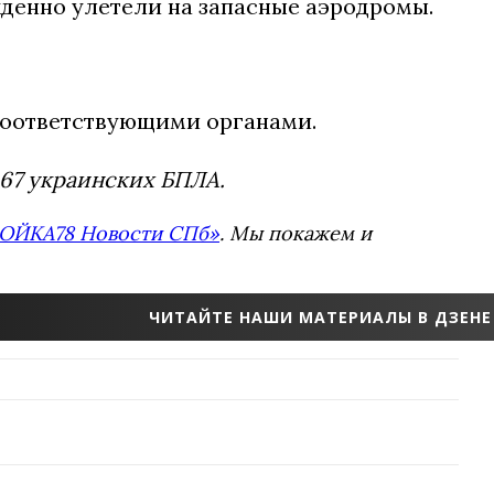
жденно улетели на запасные аэродромы.
 соответствующими органами.
 67 украинских БПЛА.
ОЙКА78 Новости СПб»
. Мы покажем и
ЧИТАЙТЕ НАШИ МАТЕРИАЛЫ В ДЗЕНЕ