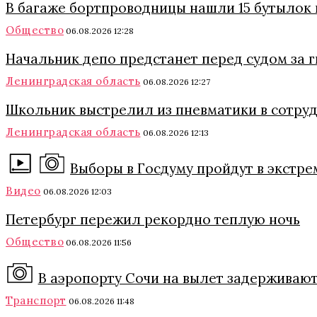
В багаже бортпроводницы нашли 15 бутылок 
Общество
06.08.2026 12:28
Начальник депо предстанет перед судом за 
Ленинградская область
06.08.2026 12:27
Школьник выстрелил из пневматики в сотруд
Ленинградская область
06.08.2026 12:13
Выборы в Госдуму пройдут в экстре
Видео
06.08.2026 12:03
Петербург пережил рекордно теплую ночь
Общество
06.08.2026 11:56
В аэропорту Сочи на вылет задерживают
Транспорт
06.08.2026 11:48