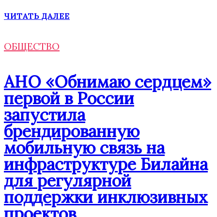
ЧИТАТЬ ДАЛЕЕ
ОБЩЕСТВО
АНО «Обнимаю сердцем»
первой в России
запустила
брендированную
мобильную связь на
инфраструктуре Билайна
для регулярной
поддержки инклюзивных
проектов