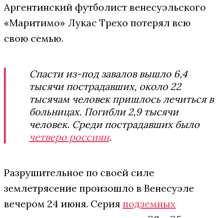
Аргентинский футболист венесуэльского
«Маритимо» Лукас Трехо потерял всю
свою семью.
Спасти из-под завалов вышло 6,4
тысячи пострадавших, около 22
тысячам человек пришлось лечиться в
больницах. Погибли 2,9 тысячи
человек. Среди пострадавших было
четверо россиян
.
Разрушительное по своей силе
землетрясение произошло в Венесуэле
вечером 24 июня. Серия
подземных