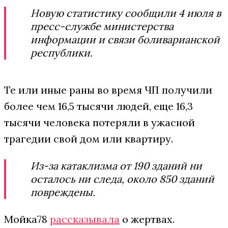
Новую статистику сообщили 4 июля в
пресс-службе министерства
информации и связи боливарианской
республики.
Те или иные раны во время ЧП получили
более чем 16,5 тысячи людей, еще 16,3
тысячи человека потеряли в ужасной
трагедии свой дом или квартиру.
Из-за катаклизма от 190 зданий ни
осталось ни следа, около 850 зданий
повреждены.
Мойка78
рассказывала
о жертвах.