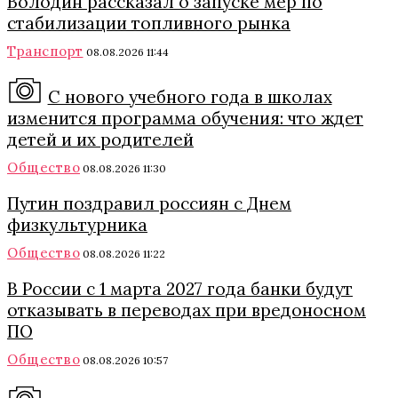
Володин рассказал о запуске мер по
стабилизации топливного рынка
Транспорт
08.08.2026 11:44
С нового учебного года в школах
изменится программа обучения: что ждет
детей и их родителей
Общество
08.08.2026 11:30
Путин поздравил россиян с Днем
физкультурника
Общество
08.08.2026 11:22
В России с 1 марта 2027 года банки будут
отказывать в переводах при вредоносном
ПО
Общество
08.08.2026 10:57