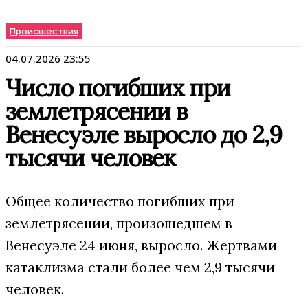
Происшествия
04.07.2026 23:55
Число погибших при
землетрясении в
Венесуэле выросло до 2,9
тысячи человек
Общее количество погибших при
землетрясении, произошедшем в
Венесуэле 24 июня, выросло. Жертвами
катаклизма стали более чем 2,9 тысячи
человек.