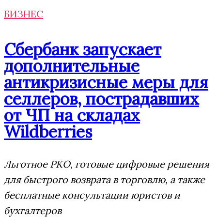
БИЗНЕС
Сбербанк запускает
дополнительные
антикризисные меры для
селлеров, пострадавших
от ЧП на складах
Wildberries
Льготное РКО, готовые цифровые решения
для быстрого возврата в торговлю, а также
бесплатные консультации юристов и
бухгалтеров