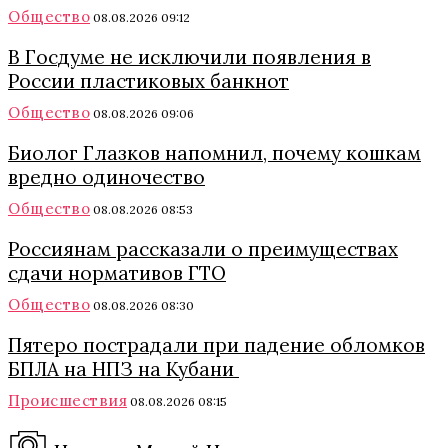
Общество
08.08.2026 09:12
В Госдуме не исключили появления в
России пластиковых банкнот
Общество
08.08.2026 09:06
Биолог Глазков напомнил, почему кошкам
вредно одиночество
Общество
08.08.2026 08:53
Россиянам рассказали о преимуществах
сдачи нормативов ГТО
Общество
08.08.2026 08:30
Пятеро пострадали при падение обломков
БПЛА на НПЗ на Кубани
Происшествия
08.08.2026 08:15