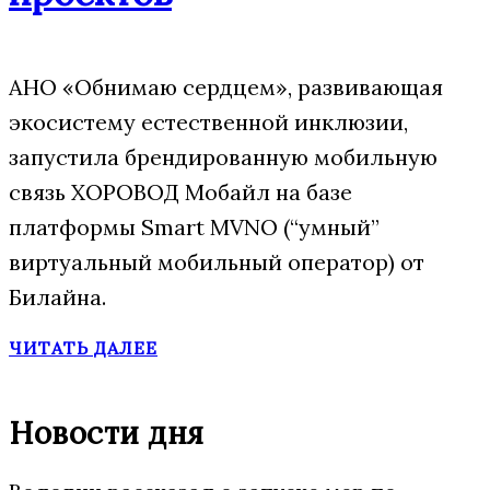
АНО «Обнимаю сердцем», развивающая
экосистему естественной инклюзии,
запустила брендированную мобильную
связь ХОРОВОД Мобайл на базе
платформы Smart MVNO (“умный”
виртуальный мобильный оператор) от
Билайна.
ЧИТАТЬ ДАЛЕЕ
Новости дня