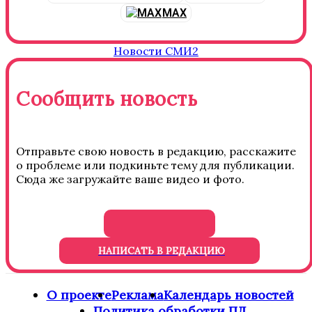
MAX
Новости СМИ2
Сообщить новость
Отправьте свою новость в редакцию, расскажите
о проблеме или подкиньте тему для публикации.
Сюда же загружайте ваше видео и фото.
НАПИСАТЬ В РЕДАКЦИЮ
О проекте
Реклама
Календарь новостей
Политика обработки ПД