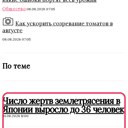
Общество
08.08.2026 07:05
Как ускорить созревание томатов в
августе
08.08.2026 07:05
По теме
Число жертв землетрясения в
Японии выросло до 36 человек
01.08.2026 11:00