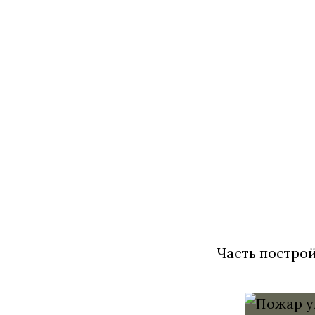
Часть построй