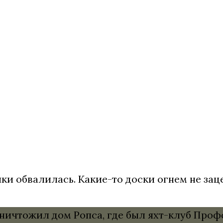
ки обвалилась. Какие-то доски огнем не за