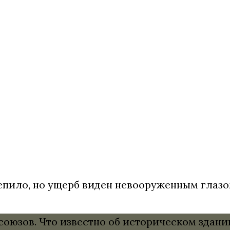
цепило, но ущерб виден невооруженным глазо