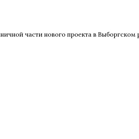
ничной части нового проекта в Выборгском 