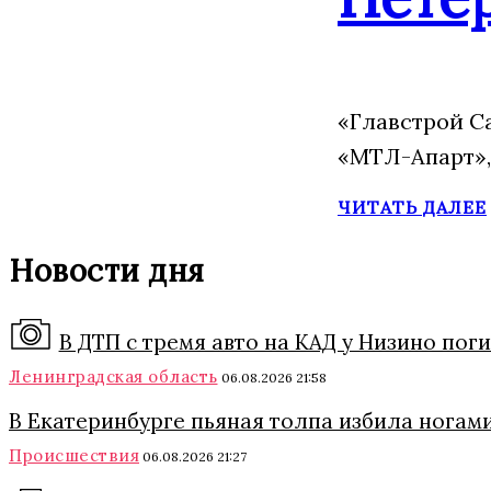
«Главстрой С
«МТЛ-Апарт»,
ЧИТАТЬ ДАЛЕЕ
Новости дня
В ДТП с тремя авто на КАД у Низино пог
Ленинградская область
06.08.2026 21:58
В Екатеринбурге пьяная толпа избила ногами
Происшествия
06.08.2026 21:27