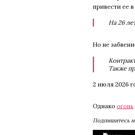
привести ее 
На 26 ле
Но не забвен
Контракт
Также пр
2 июля 2026 г
Однако
огонь
Подпишитесь н