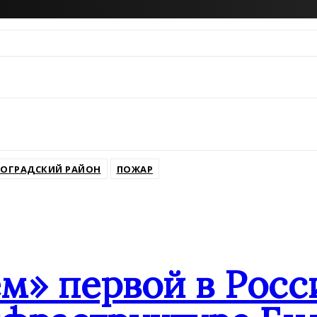
РОГРАДСКИЙ РАЙОН
ПОЖАР
» первой в Росс