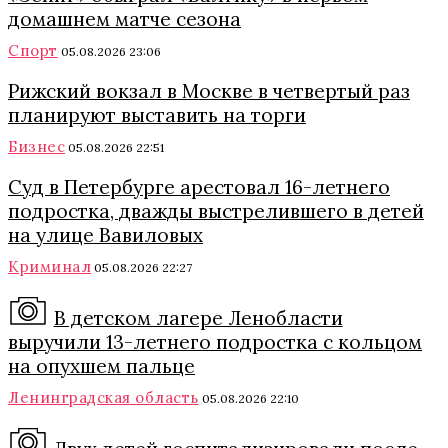
домашнем матче сезона
Спорт
05.08.2026 23:06
Рижский вокзал в Москве в четвертый раз
планируют выставить на торги
Бизнес
05.08.2026 22:51
Суд в Петербурге арестовал 16-летнего
подростка, дважды выстрелившего в детей
на улице Вавиловых
Криминал
05.08.2026 22:27
В детском лагере Ленобласти
выручили 13-летнего подростка с кольцом
на опухшем пальце
Ленинградская область
05.08.2026 22:10