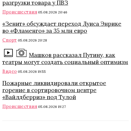
разгрузки товара у ПВЗ
Происшествия
05.08.2026 20:46
«Зенит» обсуждает переход Луиса Энрике
во «Фламенго» за 35 млн евро
Спорт
05.08.2026 20:28
Машков рассказал Путину, как
театры могут создать социальный оптимизм
Видео
05.08.2026 19:55
Пожарные ликвидировали открытое
горение в сортировочном центре
«Вайлдберриз» под Тулой
Происшествия
05.08.2026 19:27