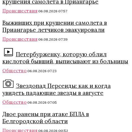
крушения самолета в Приангарье
Происшествия
06.08.2026 07:57
Выживших при крушении самолета в
Приангарье летчиков эвакуировали
Происшествия
06.08.2026 07:39
Петербурженку, которую облил
кислотой бывший, выписывают из больницы
Общество
06.08.2026 07:23
Звездопад Персеиды: как и когда
увидеть падающие звезды в августе
Общество
06.08.2026 07:05
Двое ранены при атаке БПЛА в
Белгородской области
Происшествия
06.08.2026 00:52