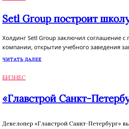
Setl Group построит школу
Холдинг Setl Group заключил соглашение с 
компании, открытие учебного заведения за
ЧИТАТЬ ДАЛЕЕ
БИЗНЕС
«Главстрой Санкт-Петербу
Девелопер «Главстрой Санкт-Петербург» вы