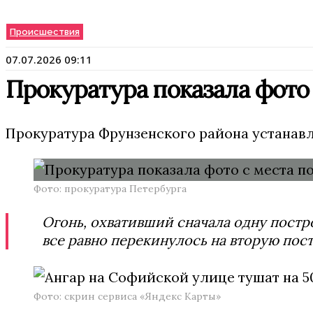
Происшествия
07.07.2026 09:11
Прокуратура показала фото 
Прокуратура Фрунзенского района устанавл
Фото: прокуратура Петербурга
Огонь, охвативший сначала одну постр
все равно перекинулось на вторую пос
Фото: скрин сервиса «Яндекс Карты»