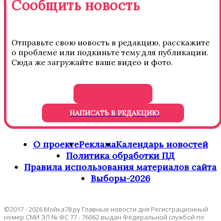
Сообщить новость
Отправьте свою новость в редакцию, расскажите
о проблеме или подкиньте тему для публикации.
Сюда же загружайте ваше видео и фото.
НАПИСАТЬ В РЕДАКЦИЮ
О проекте
Реклама
Календарь новостей
Политика обработки ПД
Правила использования материалов сайта
Выборы-2026
©2017 - 2026 Мойка78.ру Главные новости дня Регистрационный
номер СМИ ЭЛ № ФС 77 - 76062 выдан Федеральной службой по