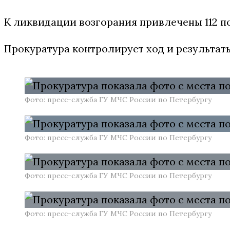
К ликвидации возгорания привлечены 112 п
Прокуратура контролирует ход и результат
Фото: пресс-служба ГУ МЧС России по Петербургу
Фото: пресс-служба ГУ МЧС России по Петербургу
Фото: пресс-служба ГУ МЧС России по Петербургу
Фото: пресс-служба ГУ МЧС России по Петербургу