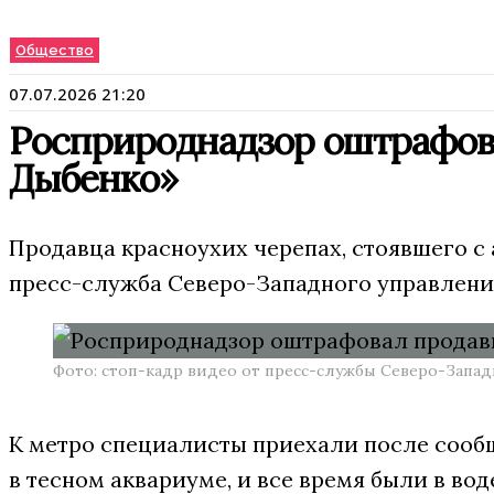
Общество
07.07.2026 21:20
Росприроднадзор оштрафова
Дыбенко»
Продавца красноухих черепах, стоявшего с
пресс-служба Северо-Западного управлени
Фото: стоп-кадр видео от пресс-службы Северо-Запа
К метро специалисты приехали после сообщ
в тесном аквариуме, и все время были в вод