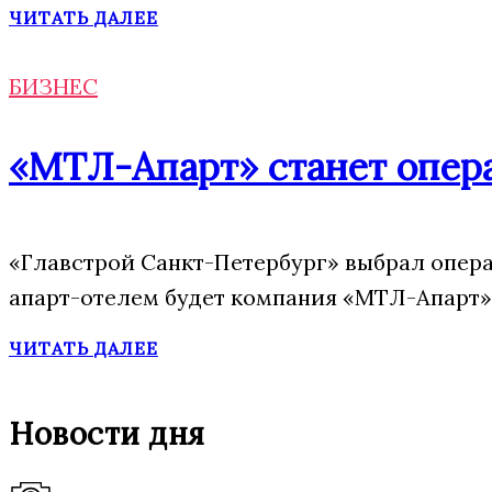
ЧИТАТЬ ДАЛЕЕ
БИЗНЕС
«МТЛ-Апарт» станет опера
«Главстрой Санкт-Петербург» выбрал опера
апарт-отелем будет компания «МТЛ-Апарт»,
ЧИТАТЬ ДАЛЕЕ
Новости дня