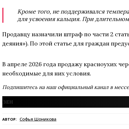
Кроме того, не поддерживался темпера
для усвоения кальция. При длительном
Продавцу назначили штраф по части 2 стат
деяния»). По этой статье для граждан пред
В апреле 2026 года продажу красноухих че
необходимые для них условия.
Подпишитесь на наш официальный канал в мес
Софья Шоникова
АВТОР: