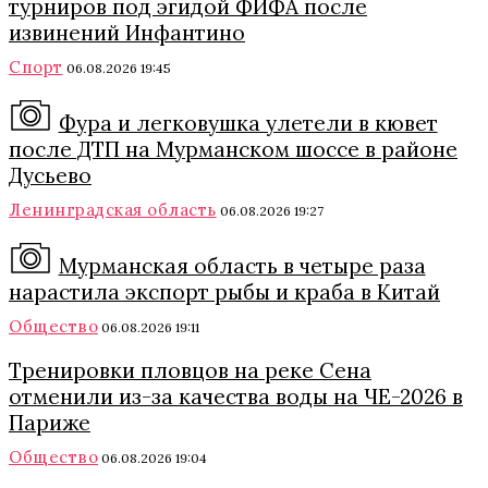
турниров под эгидой ФИФА после
извинений Инфантино
Спорт
06.08.2026 19:45
Фура и легковушка улетели в кювет
после ДТП на Мурманском шоссе в районе
Дусьево
Ленинградская область
06.08.2026 19:27
Мурманская область в четыре раза
нарастила экспорт рыбы и краба в Китай
Общество
06.08.2026 19:11
Тренировки пловцов на реке Сена
отменили из-за качества воды на ЧЕ-2026 в
Париже
Общество
06.08.2026 19:04