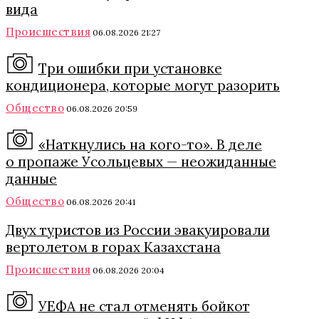
вида
Происшествия
06.08.2026 21:27
Три ошибки при установке
кондиционера, которые могут разорить
Общество
06.08.2026 20:59
«Наткнулись на кого-то». В деле
о пропаже Усольцевых — неожиданные
данные
Общество
06.08.2026 20:41
Двух туристов из России эвакуировали
вертолетом в горах Казахстана
Происшествия
06.08.2026 20:04
УЕФА не стал отменять бойкот