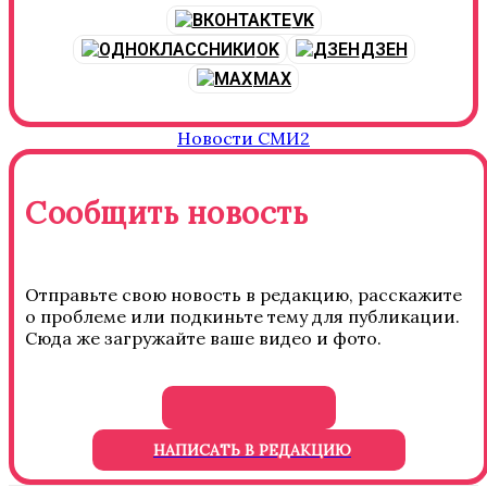
VK
OK
ДЗЕН
MAX
Новости СМИ2
Сообщить новость
Отправьте свою новость в редакцию, расскажите
о проблеме или подкиньте тему для публикации.
Сюда же загружайте ваше видео и фото.
НАПИСАТЬ В РЕДАКЦИЮ