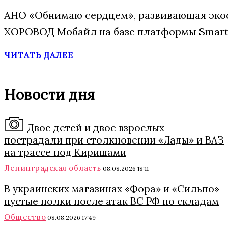
АНО «Обнимаю сердцем», развивающая экос
ХОРОВОД Мобайл на базе платформы Smart 
ЧИТАТЬ ДАЛЕЕ
Новости дня
Двое детей и двое взрослых
пострадали при столкновении «Лады» и ВАЗ
на трассе под Киришами
Ленинградская область
08.08.2026 18:11
В украинских магазинах «Фора» и «Сильпо»
пустые полки после атак ВС РФ по складам
Общество
08.08.2026 17:49