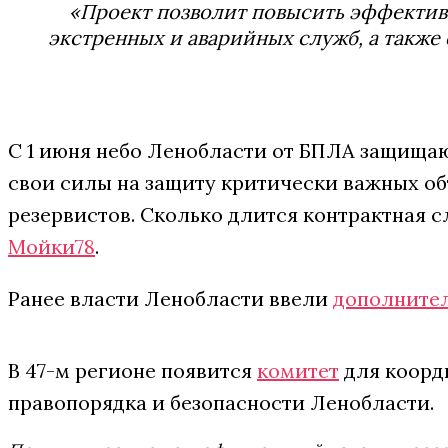
«Проект позволит повысить эффектив
экстренных и аварийных служб, а также
С 1 июня небо Ленобласти от БПЛА защища
свои силы на защиту критически важных о
резервистов. Сколько длится контрактная с
Мойки78
.
Ранее власти Ленобласти ввели
дополните
В 47-м регионе появится
комитет
для коорди
правопорядка и безопасности Ленобласти.