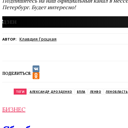
Подпишитесь на наш официальный канал в мес
Петербург. Будет интересно!
Клавдия Гроцкая
АВТОР:
ПОДЕЛИТЬСЯ:
VK
Odnoklassniki
ТЕГИ
АЛЕКСАНДР ДРОЗДЕНКО
БПЛА
ЛЕНВО
ЛЕНОБЛАСТЬ
БИЗНЕС