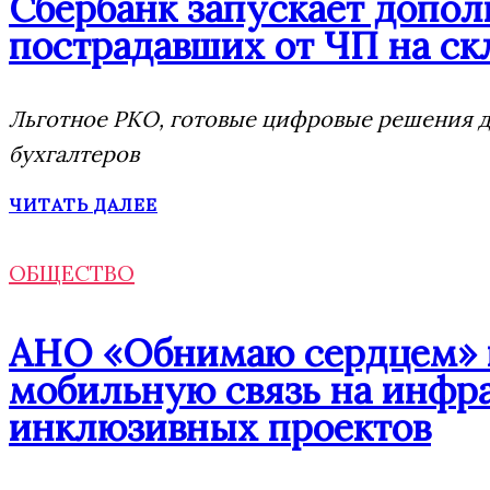
Сбербанк запускает допо
пострадавших от ЧП на скл
Льготное РКО, готовые цифровые решения дл
бухгалтеров
ЧИТАТЬ ДАЛЕЕ
ОБЩЕСТВО
АНО «Обнимаю сердцем» п
мобильную связь на инфр
инклюзивных проектов