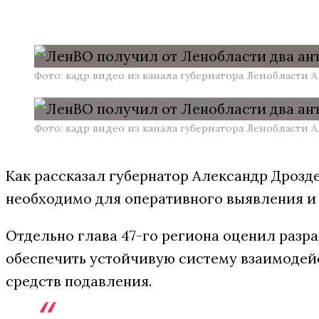
Фото: кадр видео из канала губернатора Ленобласти
Фото: кадр видео из канала губернатора Ленобласти
Как рассказал губернатор Александр Дрозде
необходимо для оперативного выявления и
Отдельно глава 47-го региона оценил разра
обеспечить устойчивую систему взаимодейс
средств подавления.