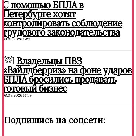
С помощью БПЛА в
Петербурге хотят
контролировать соблюдение
трудового законодательства
08.08.2026 17:21
Владельцы ПВЗ
«Вайлдберриз» на фоне ударов
БПЛА бросились продавать
готовый бизнес
08.08.2026 14:59
Подпишись на соцсети: