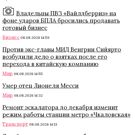
Владельцы ПВЗ «Вайлдберриз» на
фоне ударов БПЛА бросились продавать
готовый бизнес
Бизнес
08.08.2026 14:59
Против экс-главы МИД Венгрии Сийярто
возбудили дело о взятках после его
перехода в китайскую компанию
Мир
08.08.2026 14:55
Умер отец Лионеля Месси
Мир
08.08.2026 14:32
Ремонт эскалатора до декабря изменит
режим работы станции метро «Чкаловская»
Транспорт
08.08.2026 14:13