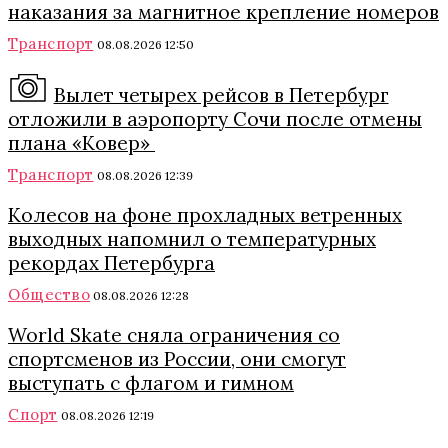
наказания за магнитное крепление номеров
Транспорт
08.08.2026 12:50
Вылет четырех рейсов в Петербург
отложили в аэропорту Сочи после отмены
плана «Ковер»
Транспорт
08.08.2026 12:39
Колесов на фоне прохладных ветренных
выходных напомнил о температурных
рекордах Петербурга
Общество
08.08.2026 12:28
World Skate сняла ограничения со
спортсменов из России, они смогут
выступать с флагом и гимном
Спорт
08.08.2026 12:19