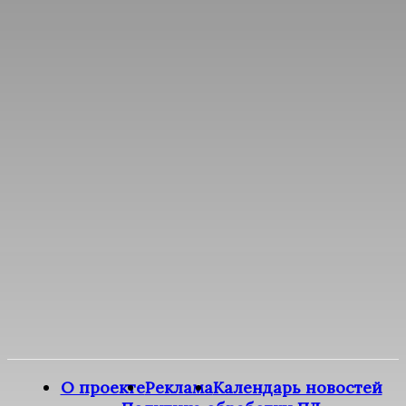
О проекте
Реклама
Календарь новостей