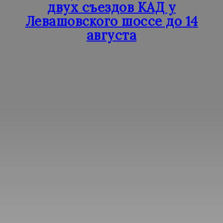
двух съездов КАД у
Левашовского шоссе до 14
августа