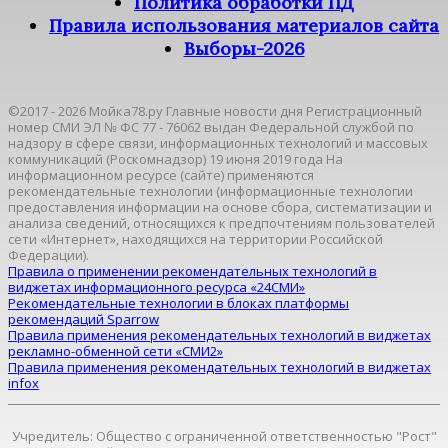
Политика обработки ПД
Правила использования материалов сайта
Выборы-2026
©2017 - 2026 Мойка78.ру Главные новости дня Регистрационный
номер СМИ ЭЛ № ФС 77 - 76062 выдан Федеральной службой по
надзору в сфере связи, информационных технологий и массовых
коммуникаций (Роскомнадзор) 19 июня 2019 года На
информационном ресурсе (сайте) применяются
рекомендательные технологии (информационные технологии
предоставления информации на основе сбора, систематизации и
анализа сведений, относящихся к предпочтениям пользователей
сети «Интернет», находящихся на территории Российской
Федерации).
Правила о применении рекомендательных технологий в
виджетах информационного ресурса «24СМИ»
Рекомендательные технологии в блоках платформы
рекомендаций Sparrow
Правила применения рекомендательных технологий в виджетах
рекламно-обменной сети «СМИ2»
Правила применения рекомендательных технологий в виджетах
infox
Учредитель: Общество с ограниченной ответственностью "Рост"