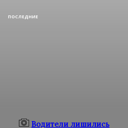
ПОСЛЕДНИЕ
Водители лишились