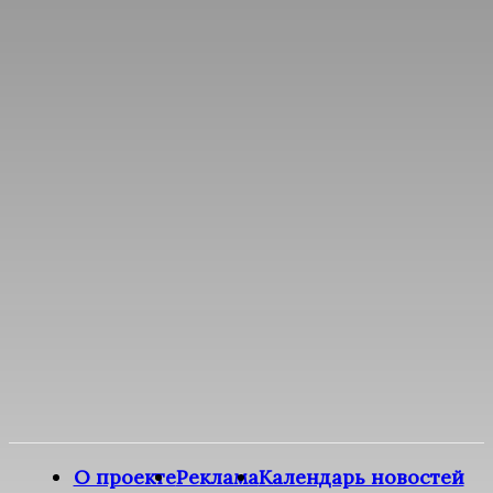
О проекте
Реклама
Календарь новостей