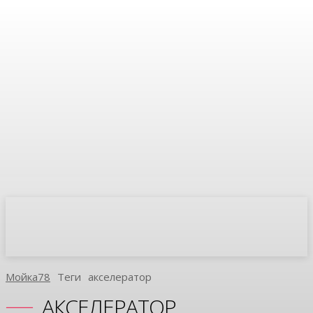
Мойка78
Теги
Акселератор
АКСЕЛЕРАТОР