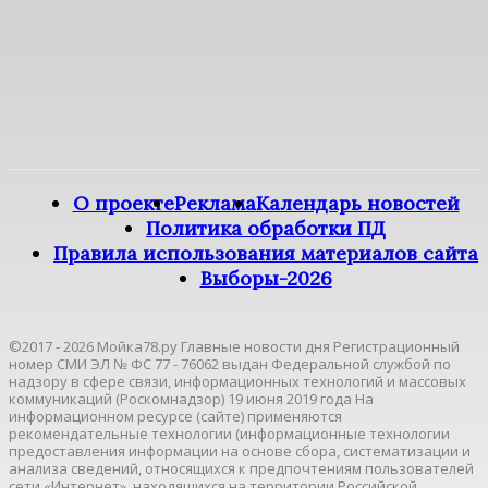
О проекте
Реклама
Календарь новостей
Политика обработки ПД
Правила использования материалов сайта
Выборы-2026
©2017 - 2026 Мойка78.ру Главные новости дня Регистрационный
номер СМИ ЭЛ № ФС 77 - 76062 выдан Федеральной службой по
надзору в сфере связи, информационных технологий и массовых
коммуникаций (Роскомнадзор) 19 июня 2019 года На
информационном ресурсе (сайте) применяются
рекомендательные технологии (информационные технологии
предоставления информации на основе сбора, систематизации и
анализа сведений, относящихся к предпочтениям пользователей
сети «Интернет», находящихся на территории Российской