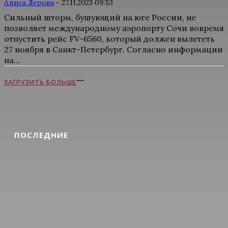
Алиса Лерова
-
27.11.2023 09:53
Сильный шторм, бушующий на юге России, не
позволяет международному аэропорту Сочи вовремя
отпустить рейс FV-6560, который должен вылететь
27 ноября в Санкт-Петербург. Согласно информации
на...
ЗАГРУЗИТЬ БОЛЬШЕ
ПОСЛЕДНИЕ