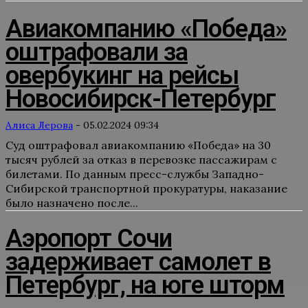
Авиакомпанию «Победа»
оштрафовали за
овербукинг на рейсы
Новосибирск-Петербург
Алиса Лерова
-
05.02.2024 09:34
Суд оштрафовал авиакомпанию «Победа» на 30
тысяч рублей за отказ в перевозке пассажирам с
билетами. По данным пресс-службы Западно-
Сибирской транспортной прокуратуры, наказание
было назначено после...
Аэропорт Сочи
задерживает самолет в
Петербург, на юге шторм