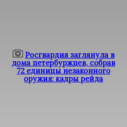
Росгвардия заглянула в
дома петербуржцев, собрав
72 единицы незаконного
оружия: кадры рейда