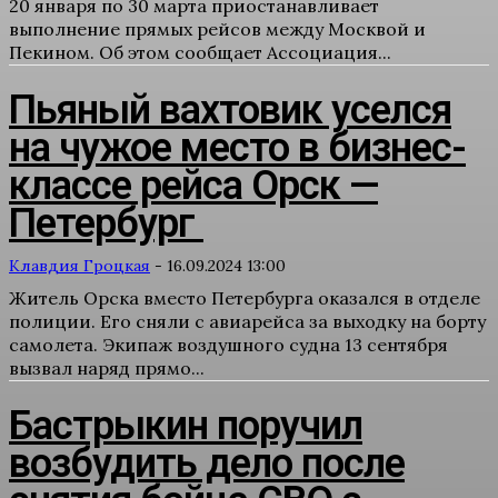
20 января по 30 марта приостанавливает
выполнение прямых рейсов между Москвой и
Пекином. Об этом сообщает Ассоциация...
Пьяный вахтовик уселся
на чужое место в бизнес-
классе рейса Орск —
Петербург
Клавдия Гроцкая
-
16.09.2024 13:00
Житель Орска вместо Петербурга оказался в отделе
полиции. Его сняли с авиарейса за выходку на борту
самолета. Экипаж воздушного судна 13 сентября
вызвал наряд прямо...
Бастрыкин поручил
возбудить дело после