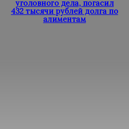
уголовного дела, погасил
432 тысячи рублей долга по
алиментам