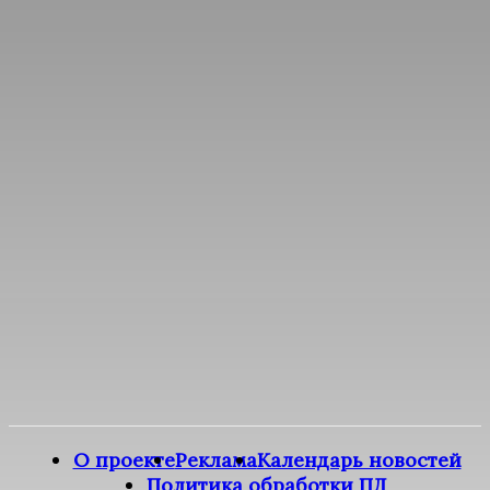
О проекте
Реклама
Календарь новостей
Политика обработки ПД