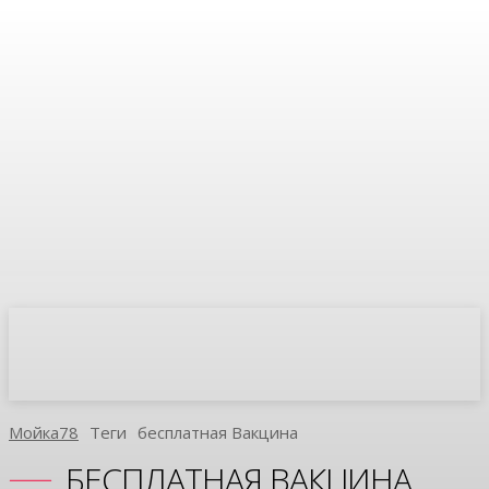
Мойка78
Теги
Бесплатная Вакцина
БЕСПЛАТНАЯ ВАКЦИНА