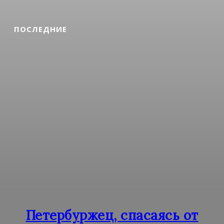
ПОСЛЕДНИЕ
Петербуржец, спасаясь от