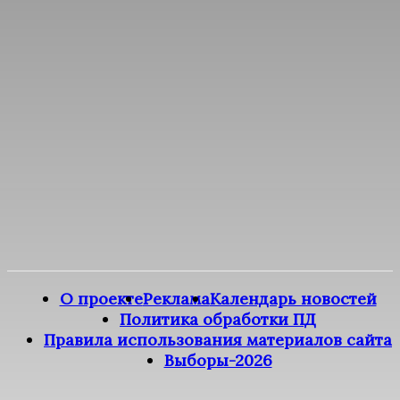
О проекте
Реклама
Календарь новостей
Политика обработки ПД
Правила использования материалов сайта
Выборы-2026