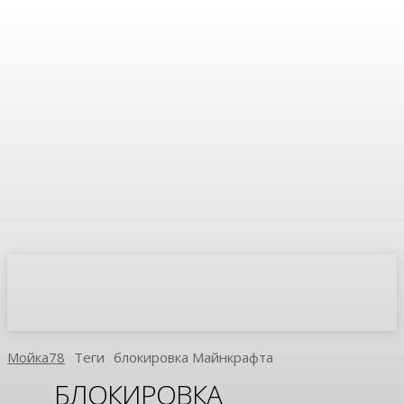
Мойка78
Теги
Блокировка Майнкрафта
БЛОКИРОВКА