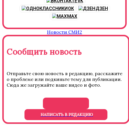
VK
OK
ДЗЕН
MAX
Новости СМИ2
Сообщить новость
Отправьте свою новость в редакцию, расскажите
о проблеме или подкиньте тему для публикации.
Сюда же загружайте ваше видео и фото.
НАПИСАТЬ В РЕДАКЦИЮ