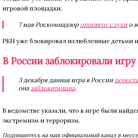
игровой площадки.
7 мая Роскомнадзор
опроверг слухи
о в
РКН уже блокировал излюбленные детьми 
В России заблокировали игру
3 декабря данная игра в России
переста
она
заблокирована
.
В ведомстве указали, что в игре были най
экстремизм и терроризм.
Подпишитесь на наш официальный канал в мес