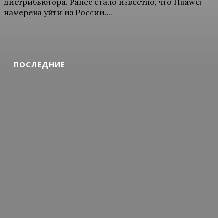
дистрибьютора. Ранее стало известно, что Huawei
намерена уйти из России....
ПОСЛЕДНИЕ