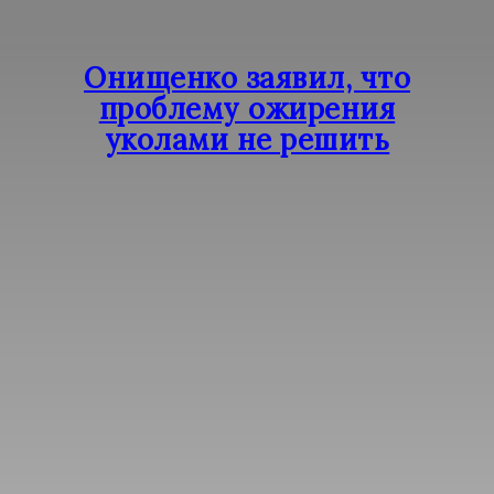
Онищенко заявил, что
проблему ожирения
уколами не решить