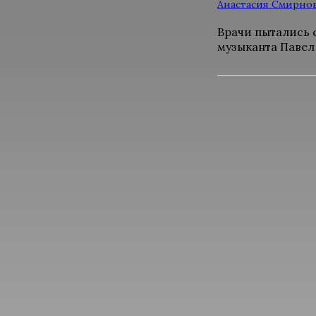
Анастасия Смирно
Врачи пытались 
музыканта Павел 