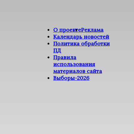
О проекте
Реклама
Календарь новостей
Политика обработки
ПД
Правила
использования
материалов сайта
Выборы-2026