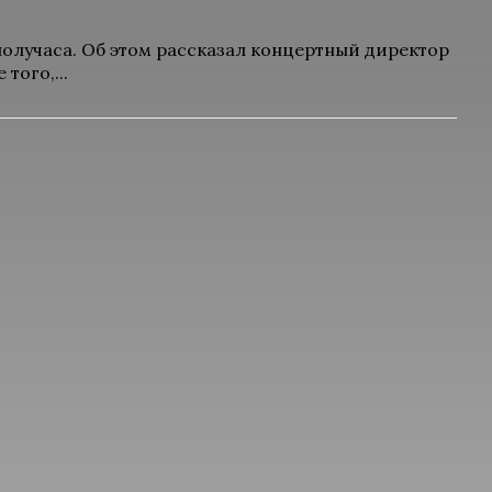
получаса. Об этом рассказал концертный директор
того,...