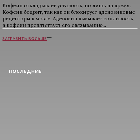
Кофеин откладывает усталость, но лишь на время.
Кофеин бодрит, так как он блокирует аденозиновые
рецепторы в мозге. Аденозин вызывает сонливость,
а кофеин препятствует его связыванию...
ЗАГРУЗИТЬ БОЛЬШЕ
ПОСЛЕДНИЕ