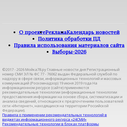
О проекте
Реклама
Календарь новостей
Политика обработки ПД
Правила использования материалов сайта
Выборы-2026
©2017 - 2026 Мойка78.ру Главные новости дня Регистрационный
номер СМИ ЭЛ № ФС 77 - 76062 выдан Федеральной службой по
надзору в сфере связи, информационных технологий и массовых
коммуникаций (Роскомнадзор) 19 июня 2019 года На
информационном ресурсе (сайте) применяются
рекомендательные технологии (информационные технологии
предоставления информации на основе сбора, систематизации и
анализа сведений, относящихся к предпочтениям пользователей
сети «Интернет», находящихся на территории Российской
Федерации).
Правила о применении рекомендательных технологий в
виджетах информационного ресурса «24СМИ»
Рекомендательные технологии в блоках платформы