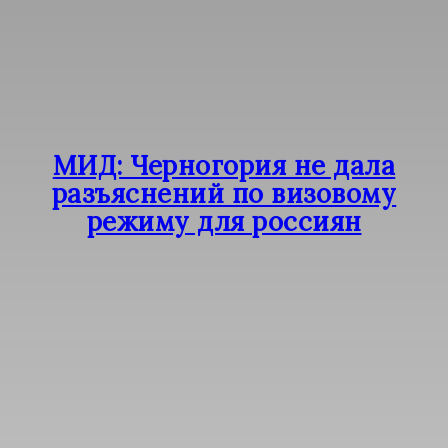
МИД: Черногория не дала
разъяснений по визовому
режиму для россиян