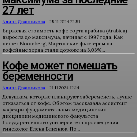
27 лет
Алина Дранникова
-
25.11.2024 22:51
Биржевая стоимость кофе сорта арабика (Arabica)
выросла до максимума, начиная с 1997 года. Как
пишет Bloomberg, Мартовские фьючерсы на
кофейные зерна стали дороже на 3,03%...
Кофе может помешать
беременности
Алина Дранникова
-
21.11.2024 12:14
Девушкам, которые планируют забеременеть, лучше
отказаться от кофе. Об этом рассказала ассистент
кафедры фундаментальных медицинских
дисциплин медицинского факультета
Государственного университета просвещения
гинеколог Елена Близнюк. По...