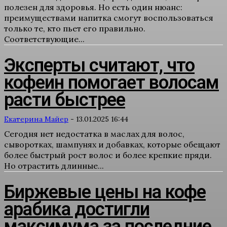
полезен для здоровья. Но есть один нюанс:
преимуществами напитка смогут воспользоваться
только те, кто пьет его правильно.
Соответствующие...
Эксперты считают, что
кофеин помогает волосам
расти быстрее
Екатерина Майер
-
13.01.2025 16:44
Сегодня нет недостатка в маслах для волос,
сыворотках, шампунях и добавках, которые обещают
более быстрый рост волос и более крепкие пряди.
Но отрастить длинные...
Биржевые цены на кофе
арабика достигли
максимума за последние