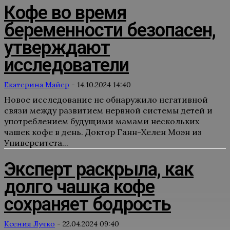
Кофе во время
беременности безопасен,
утверждают
исследователи
Екатерина Майер
-
14.10.2024 14:40
Новое исследование не обнаружило негативной
связи между развитием нервной системы детей и
употреблением будущими мамами нескольких
чашек кофе в день. Доктор Ганн-Хелен Моэн из
Университета...
Эксперт раскрыла, как
долго чашка кофе
сохраняет бодрость
Ксения Лучко
-
22.04.2024 09:40