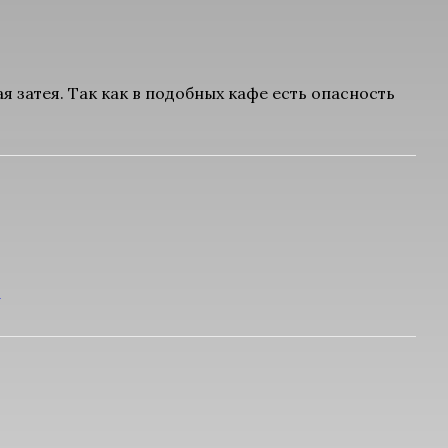
 затея. Так как в подобных кафе есть опасность