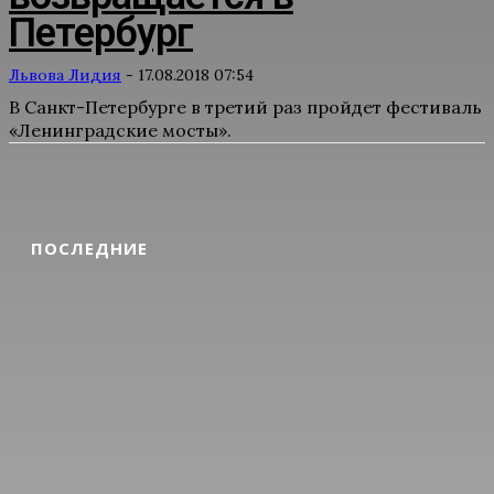
Петербург
Львова Лидия
-
17.08.2018 07:54
В Санкт-Петербурге в третий раз пройдет фестиваль
«Ленинградские мосты».
ПОСЛЕДНИЕ