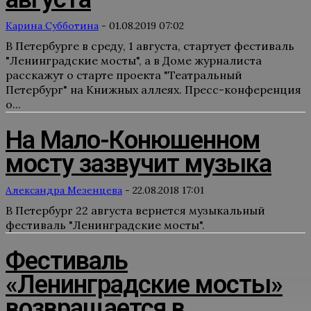
Карина Субботина
-
01.08.2019 07:02
В Петербурге в среду, 1 августа, стартует фестиваль
"Ленинградские мосты", а в Доме журналиста
расскажут о старте проекта "Театральный
Петербург" на Книжных аллеях. Пресс-конференция
о...
На Мало-Конюшенном
мосту зазвучит музыка
Александра Мезенцева
-
22.08.2018 17:01
В Петербург 22 августа вернется музыкальный
фестиваль "Ленинградские мосты".
Фестиваль
«Ленинградские мосты»
возвращается в