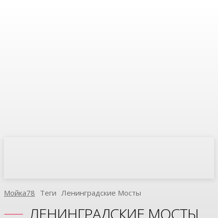
Мойка78
Теги
Ленинградские Мосты
ЛЕНИНГРАДСКИЕ МОСТЫ