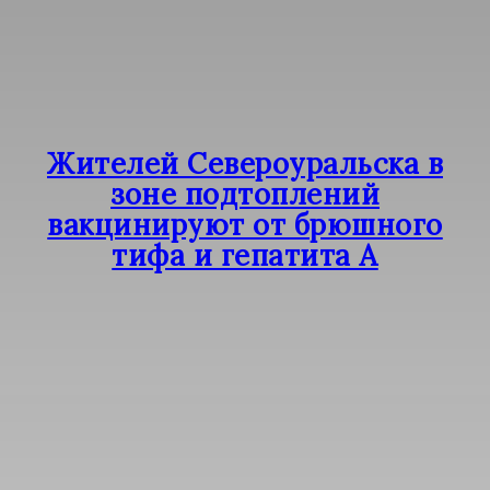
Жителей Североуральска в
зоне подтоплений
вакцинируют от брюшного
тифа и гепатита А