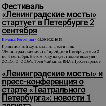
Фестиваль
«Ленинградские мосты»
стартует в Петербурге 2
сентября
Наталья Рогожина
-
02.09.2022 16:53
Грандиозный музыкальны фестиваль
"Ленинградские мосты" пройдет в Петербурге со 2
по 4 сентября. В этом году на фестивале выступят
ZOLOTO, OQJAV, Тося Чайкина, ВИА «Пролетарское...
«Ленинградские мосты» и
пресс-конференция о
старте «Театрального
Петербурга»: новости 1
августа