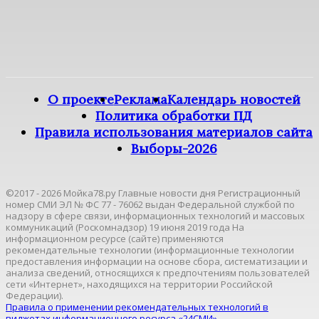
О проекте
Реклама
Календарь новостей
Политика обработки ПД
Правила использования материалов сайта
Выборы-2026
©2017 - 2026 Мойка78.ру Главные новости дня Регистрационный
номер СМИ ЭЛ № ФС 77 - 76062 выдан Федеральной службой по
надзору в сфере связи, информационных технологий и массовых
коммуникаций (Роскомнадзор) 19 июня 2019 года На
информационном ресурсе (сайте) применяются
рекомендательные технологии (информационные технологии
предоставления информации на основе сбора, систематизации и
анализа сведений, относящихся к предпочтениям пользователей
сети «Интернет», находящихся на территории Российской
Федерации).
Правила о применении рекомендательных технологий в
виджетах информационного ресурса «24СМИ»