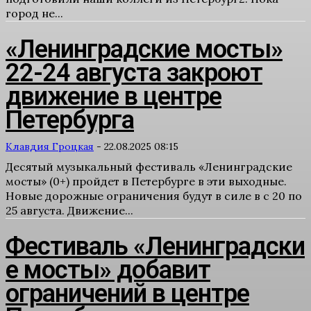
город не...
«Ленинградские мосты»
22-24 августа закроют
движение в центре
Петербурга
Клавдия Гроцкая
-
22.08.2025 08:15
Десятый музыкальный фестиваль «Ленинградские
мосты» (0+) пройдет в Петербурге в эти выходные.
Новые дорожные ограничения будут в силе в с 20 по
25 августа. Движение...
Фестиваль «Ленинградски
е мосты» добавит
ограничений в центре