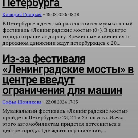
Петербурга
Клавдия Гроцкая
-
19.08.2025 08:18
В Петербурге в десятый раз состоится музыкальный
фестиваль «Ленинградские мосты» (0+). В центре
города ограничат дорогу. Временные изменения в
дорожном движении ждут петербуржцев с 20...
Из-за фестиваля
«Ленинградские мосты» в
центре введут
ограничения для машин
Софья Шоникова
-
22.08.2024 17:35
Музыкальный фестиваль «Ленинградские мосты»
пройдет в Петербурге с 23, 24 и 25 августа. Из-за
этого автомобилистам придется потесниться в
центре города. Где ждать ограничений,...