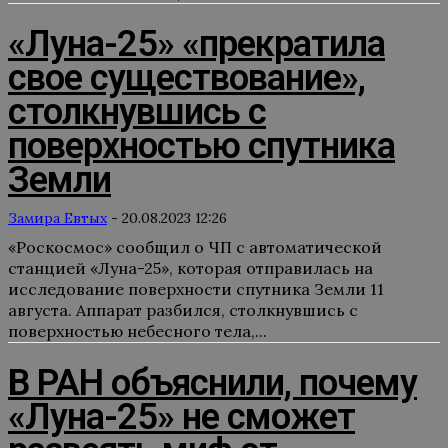
«Луна-25» «прекратила
свое существование»,
столкнувшись с
поверхностью спутника
Земли
Замира Евтых
-
20.08.2023 12:26
«Роскосмос» сообщил о ЧП с автоматической
станцией «Луна-25», которая отправилась на
исследование поверхности спутника Земли 11
августа. Аппарат разбился, столкнувшись с
поверхностью небесного тела,...
В РАН объяснили, почему
«Луна-25» не сможет