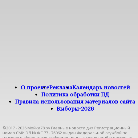
О проекте
Реклама
Календарь новостей
Политика обработки ПД
Правила использования материалов сайта
Выборы-2026
©2017 - 2026 Мойка78.ру Главные новости дня Регистрационный
номер СМИ ЭЛ № ФС 77 - 76062 выдан Федеральной службой по
надзору в сфере связи, информационных технологий и массовых