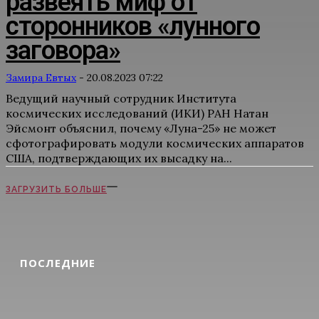
развеять миф от
сторонников «лунного
заговора»
Замира Евтых
-
20.08.2023 07:22
Ведущий научный сотрудник Института
космических исследований (ИКИ) РАН Натан
Эйсмонт объяснил, почему «Луна-25» не может
сфотографировать модули космических аппаратов
США, подтверждающих их высадку на...
ЗАГРУЗИТЬ БОЛЬШЕ
ПОСЛЕДНИЕ