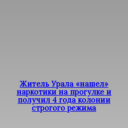
Житель Урала «нашел»
наркотики на прогулке и
получил 4 года колонии
строгого режима