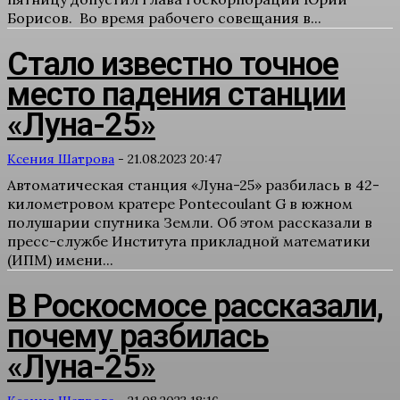
Борисов. Во время рабочего совещания в...
Стало известно точное
место падения станции
«Луна-25»
Ксения Шатрова
-
21.08.2023 20:47
Автоматическая станция «Луна-25» разбилась в 42-
километровом кратере Pontecoulant G в южном
полушарии спутника Земли. Об этом рассказали в
пресс-службе Института прикладной математики
(ИПМ) имени...
В Роскосмосе рассказали,
почему разбилась
«Луна-25»