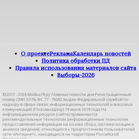
О проекте
Реклама
Календарь новостей
Политика обработки ПД
Правила использования материалов сайта
Выборы-2026
©2017 - 2026 Мойка78.ру Главные новости дня Регистрационный
номер СМИ ЭЛ № ФС 77 - 76062 выдан Федеральной службой по
надзору в сфере связи, информационных технологий и массовых
коммуникаций (Роскомнадзор) 19 июня 2019 года На
информационном ресурсе (сайте) применяются
рекомендательные технологии (информационные технологии
предоставления информации на основе сбора, систематизации и
анализа сведений, относящихся к предпочтениям пользователей
сети «Интернет», находящихся на территории Российской