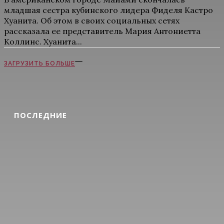
младшая сестра кубинского лидера Фиделя Кастро
Хуанита. Об этом в своих социальных сетях
рассказала ее представитель Мария Антониетта
Коллинс. Хуанита...
ЗАГРУЗИТЬ БОЛЬШЕ
ПОСЛЕДНИЕ