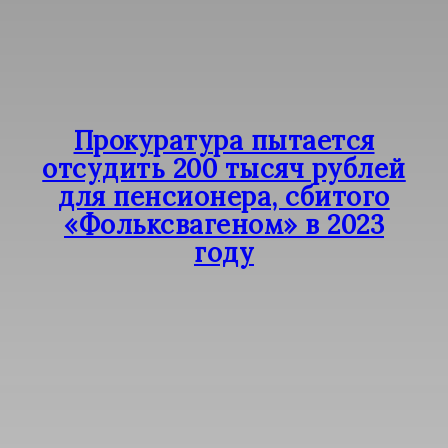
Прокуратура пытается
отсудить 200 тысяч рублей
для пенсионера, сбитого
«Фольксвагеном» в 2023
году