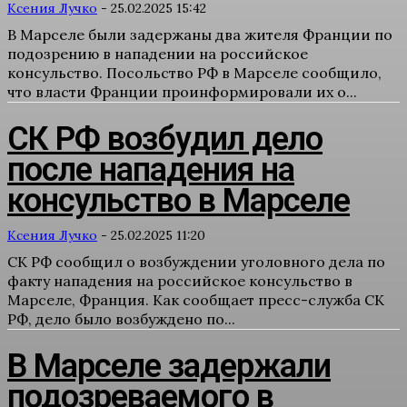
Ксения Лучко
-
25.02.2025 15:42
В Марселе были задержаны два жителя Франции по
подозрению в нападении на российское
консульство. Посольство РФ в Марселе сообщило,
что власти Франции проинформировали их о...
СК РФ возбудил дело
после нападения на
консульство в Марселе
Ксения Лучко
-
25.02.2025 11:20
СК РФ сообщил о возбуждении уголовного дела по
факту нападения на российское консульство в
Марселе, Франция. Как сообщает пресс-служба СК
РФ, дело было возбуждено по...
В Марселе задержали
подозреваемого в