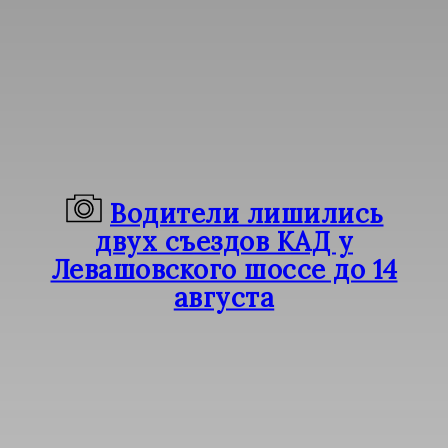
Водители лишились
двух съездов КАД у
Левашовского шоссе до 14
августа