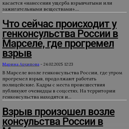
касается «нанесения ущерба взрывчатыми или
зажигательными веществами»....
Что сейчас происходит у
генконсульства России в
Марселе, где прогремел
взрыв
Марина Архипова
-
24.02.2025 12:23
В Марселе возле генконсульства России, где утром
прогремел взрыв, продолжают работать
полицейские. Кадры с места происшествия
публикуют очевидцы в соцсетях. На территории
генконсульства находятся и...
Взрыв произошел возле
консульства России в