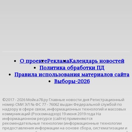
О проекте
Реклама
Календарь новостей
Политика обработки ПД
Правила использования материалов сайта
Выборы-2026
©2017 - 2026 Мойка78.ру Главные новости дня Регистрационный
номер СМИ ЭЛ № ФС 77 - 76062 выдан Федеральной службой по
надзору в сфере связи, информационных технологий и массовых
коммуникаций (Роскомнадзор) 19 июня 2019 года На
информационном ресурсе (сайте) применяются
рекомендательные технологии (информационные технологии
предоставления информации на основе сбора, систематизации и