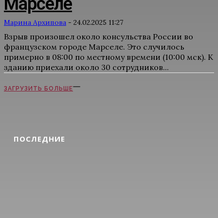
Марселе
Марина Архипова
-
24.02.2025 11:27
Взрыв произошел около консульства России во
французском городе Марселе. Это случилось
примерно в 08:00 по местному времени (10:00 мск). К
зданию приехали около 30 сотрудников...
ЗАГРУЗИТЬ БОЛЬШЕ
ПОСЛЕДНИЕ