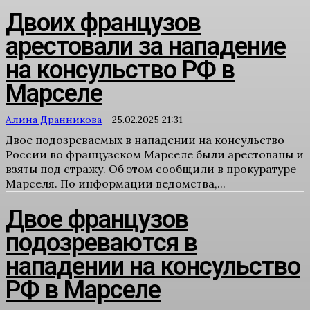
Двоих французов
арестовали за нападение
на консульство РФ в
Марселе
Алина Дранникова
-
25.02.2025 21:31
Двое подозреваемых в нападении на консульство
России во французском Марселе были арестованы и
взяты под стражу. Об этом сообщили в прокуратуре
Марселя. По информации ведомства,...
Двое французов
подозреваются в
нападении на консульство
РФ в Марселе