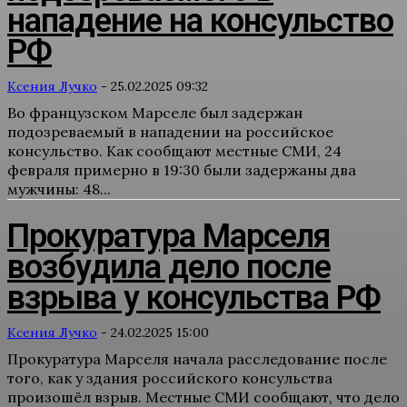
нападение на консульство
РФ
Ксения Лучко
-
25.02.2025 09:32
Во французском Марселе был задержан
подозреваемый в нападении на российское
консульство. Как сообщают местные СМИ, 24
февраля примерно в 19:30 были задержаны два
мужчины: 48...
Прокуратура Марселя
возбудила дело после
взрыва у консульства РФ
Ксения Лучко
-
24.02.2025 15:00
Прокуратура Марселя начала расследование после
того, как у здания российского консульства
произошёл взрыв. Местные СМИ сообщают, что дело