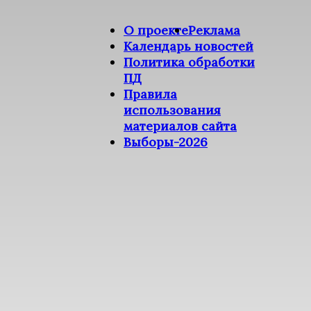
О проекте
Реклама
Календарь новостей
Политика обработки
ПД
Правила
использования
материалов сайта
Выборы-2026