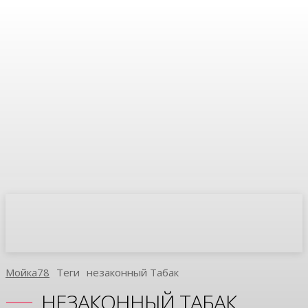
Мойка78
Теги
Незаконный Табак
НЕЗАКОННЫЙ ТАБАК