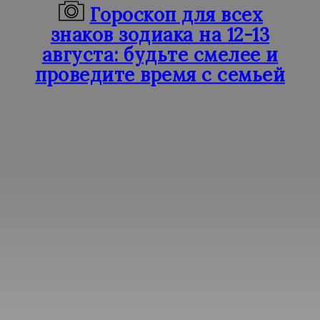
Гороскоп для всех
знаков зодиака на 12-13
августа: будьте смелее и
проведите время с семьей