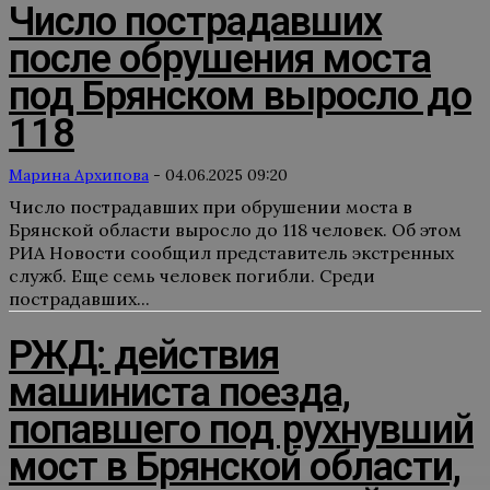
Число пострадавших
после обрушения моста
под Брянском выросло до
118
Марина Архипова
-
04.06.2025 09:20
Число пострадавших при обрушении моста в
Брянской области выросло до 118 человек. Об этом
РИА Новости сообщил представитель экстренных
служб. Еще семь человек погибли. Среди
пострадавших...
РЖД: действия
машиниста поезда,
попавшего под рухнувший
мост в Брянской области,