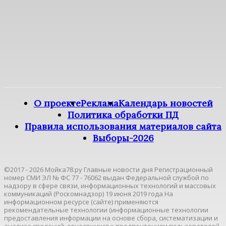
О проекте
Реклама
Календарь новостей
Политика обработки ПД
Правила использования материалов сайта
Выборы-2026
©2017 - 2026 Мойка78.ру Главные новости дня Регистрационный
номер СМИ ЭЛ № ФС 77 - 76062 выдан Федеральной службой по
надзору в сфере связи, информационных технологий и массовых
коммуникаций (Роскомнадзор) 19 июня 2019 года На
информационном ресурсе (сайте) применяются
рекомендательные технологии (информационные технологии
предоставления информации на основе сбора, систематизации и