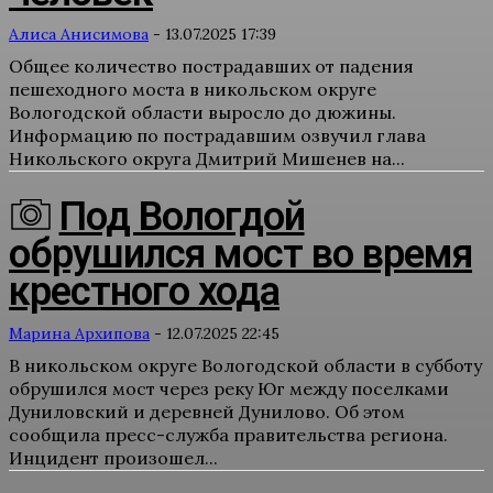
Алиса Анисимова
-
13.07.2025 17:39
Общее количество пострадавших от падения
пешеходного моста в никольском округе
Вологодской области выросло до дюжины.
Информацию по пострадавшим озвучил глава
Никольского округа Дмитрий Мишенев на...
Под Вологдой
обрушился мост во время
крестного хода
Марина Архипова
-
12.07.2025 22:45
В никольском округе Вологодской области в субботу
обрушился мост через реку Юг между поселками
Дуниловский и деревней Дунилово. Об этом
сообщила пресс-служба правительства региона.
Инцидент произошел...