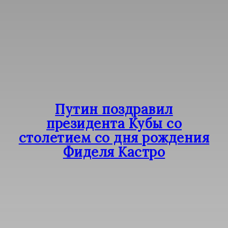
Путин поздравил
президента Кубы со
столетием со дня рождения
Фиделя Кастро