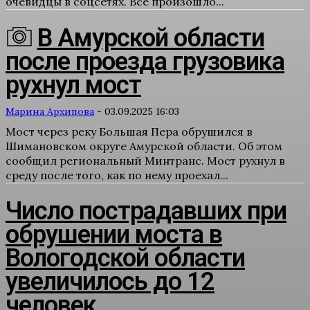
очевидцы в соцсетях. Все произошло...
В Амурской области
после проезда грузовика
рухнул мост
Марина Архипова
-
03.09.2025 16:03
Мост через реку Большая Пера обрушился в
Шимановском округе Амурской области. Об этом
сообщил региональный Минтранс. Мост рухнул в
среду после того, как по нему проехал...
Число пострадавших при
обрушении моста в
Вологодской области
увеличилось до 12
человек