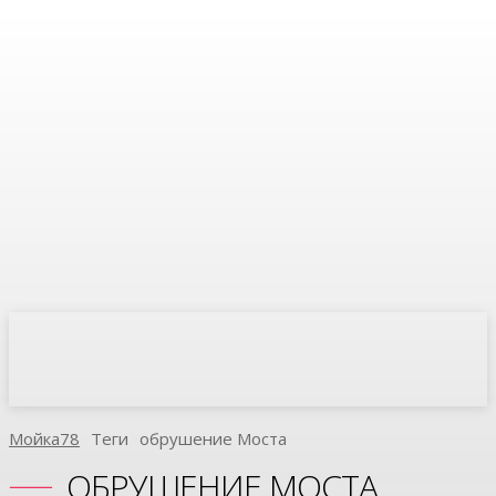
Мойка78
Теги
Обрушение Моста
ОБРУШЕНИЕ МОСТА