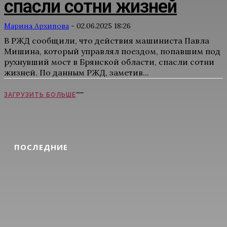
спасли сотни жизней
Марина Архипова
-
02.06.2025 18:26
В РЖД сообщили, что действия машиниста Павла
Мишина, который управлял поездом, попавшим под
рухнувший мост в Брянской области, спасли сотни
жизней. По данным РЖД, заметив...
ЗАГРУЗИТЬ БОЛЬШЕ
ПОСЛЕДНИЕ