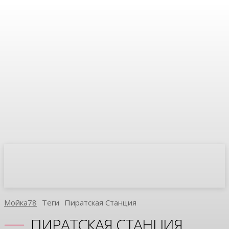
Мойка78
Теги
Пиратская Станция
ПИРАТСКАЯ СТАНЦИЯ