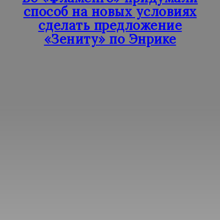
способ на новых условиях
сделать предложение
«Зениту» по Энрике