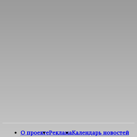
О проекте
Реклама
Календарь новостей