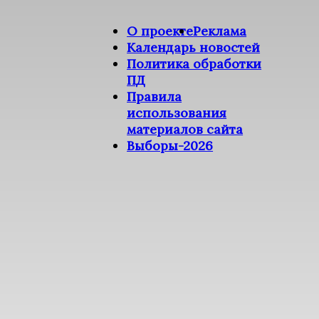
О проекте
Реклама
Календарь новостей
Политика обработки
ПД
Правила
использования
материалов сайта
Выборы-2026