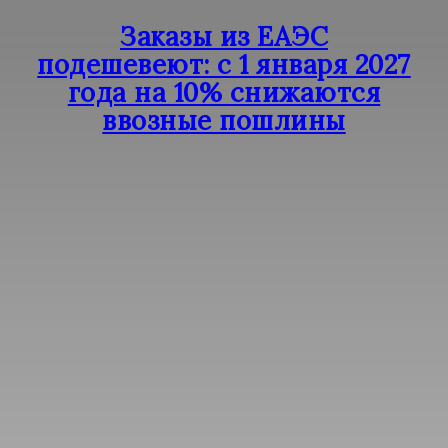
Заказы из ЕАЭС
подешевеют: с 1 января 2027
года на 10% снижаются
ввозные пошлины