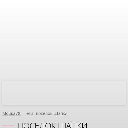
Мойка78
Теги
Поселок Шапки
ПОСЕЛОК ШАПКИ