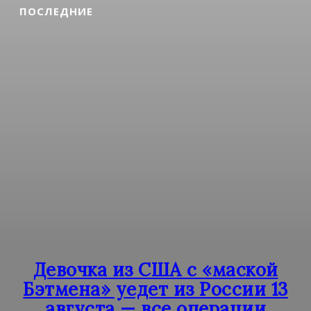
ПОСЛЕДНИЕ
Девочка из США с «маской
Бэтмена» уедет из России 13
августа — все операции