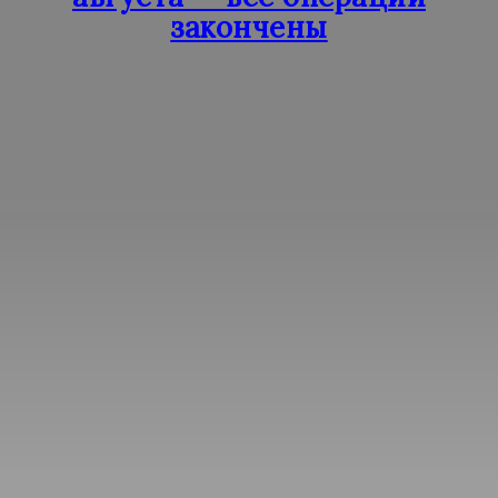
закончены