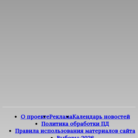
О проекте
Реклама
Календарь новостей
Политика обработки ПД
Правила использования материалов сайта
Выборы-2026