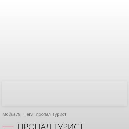
Мойка78
Теги
Пропал Турист
ПРОПАЛ ТУРИСТ