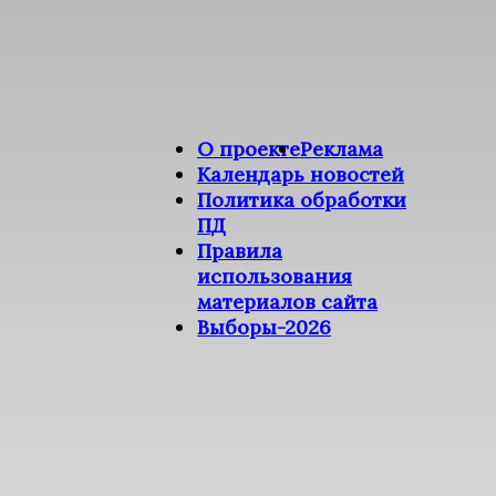
О проекте
Реклама
Календарь новостей
Политика обработки
ПД
Правила
использования
материалов сайта
Выборы-2026