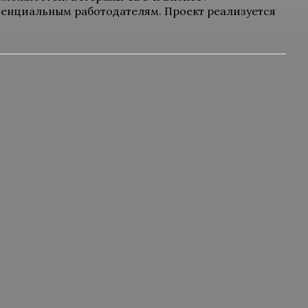
тенциальным работодателям. Проект реализуется