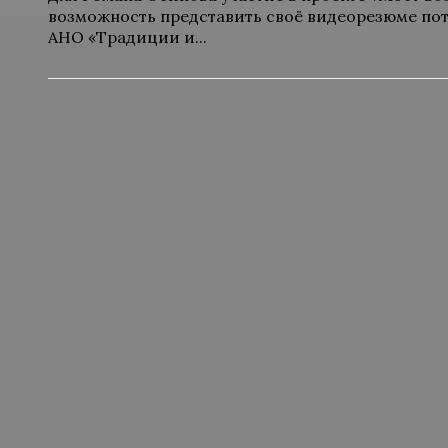
возможность представить своё видеорезюме по
АНО «Традиции и...