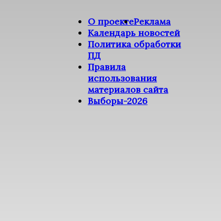
О проекте
Реклама
Календарь новостей
Политика обработки
ПД
Правила
использования
материалов сайта
Выборы-2026