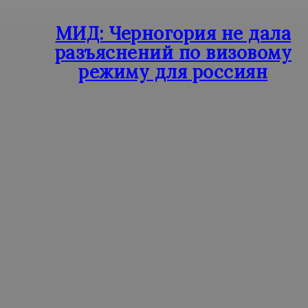
МИД: Черногория не дала
разъяснений по визовому
режиму для россиян