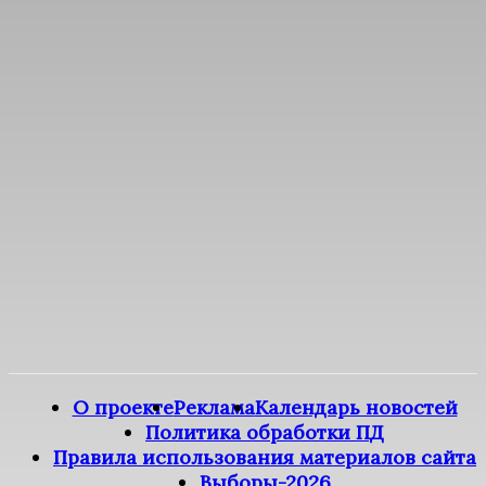
О проекте
Реклама
Календарь новостей
Политика обработки ПД
Правила использования материалов сайта
Выборы-2026