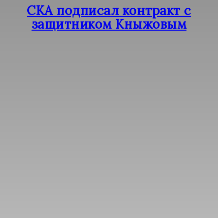
СКА подписал контракт с
защитником Кныжовым