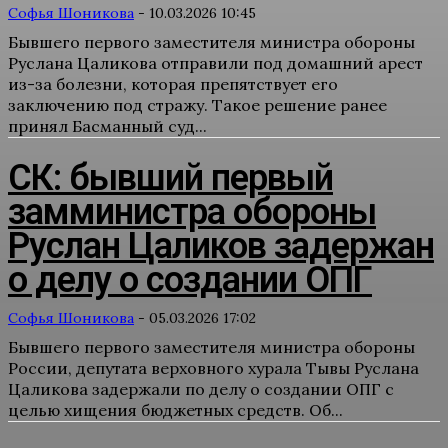
Софья Шоникова
-
10.03.2026 10:45
Бывшего первого заместителя министра обороны
Руслана Цаликова отправили под домашний арест
из-за болезни, которая препятствует его
заключению под стражу. Такое решение ранее
принял Басманный суд...
СК: бывший первый
замминистра обороны
Руслан Цаликов задержан
о делу о создании ОПГ
Софья Шоникова
-
05.03.2026 17:02
Бывшего первого заместителя министра обороны
России, депутата верховного хурала Тывы Руслана
Цаликова задержали по делу о создании ОПГ с
целью хищения бюджетных средств. Об...