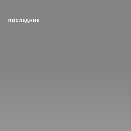
ПОСЛЕДНИЕ