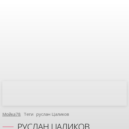
Мойка78
Теги
Руслан Цаликов
РУСЛАН ЦАЛИКОВ