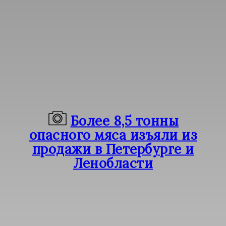
Более 8,5 тонны
опасного мяса изъяли из
продажи в Петербурге и
Ленобласти