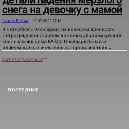
детали падения мерзлого
снега на девочку с мамой
Алиса Бельц
-
11.02.2022 17:16
В Петербурге 10 февраля на Большом проспекте
Петроградской стороны на семью упал замерзший
снег с крыши дома №33А. Предварительную
информацию, о полученных в происшествии...
ЗАГРУЗИТЬ БОЛЬШЕ
ПОСЛЕДНИЕ