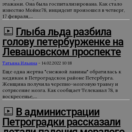
этажами. Она была госпитализирована. Как стало
известно Мойке78, инцидент произошел в четверг,
17 февраля,...
Глыба льда разбила
голову петербурженке на
Левашовском проспекте
Татьяна Ильина
-
14.02.2022 10:18
Еще одна жертва "снежной лавины" обратилась к
медикам в Петроградском районе Петербурга.
Женщина получила черепно-мозговую травму и
сотрясение мозга. Как сообщает Телеканал 78, в
воскресенье,...
В администрации
Петроградки рассказали