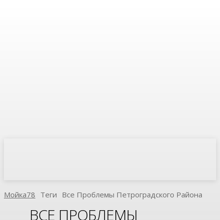
Мойка78
Теги
Все Проблемы Петроградского Района
ВСЕ ПРОБЛЕМЫ