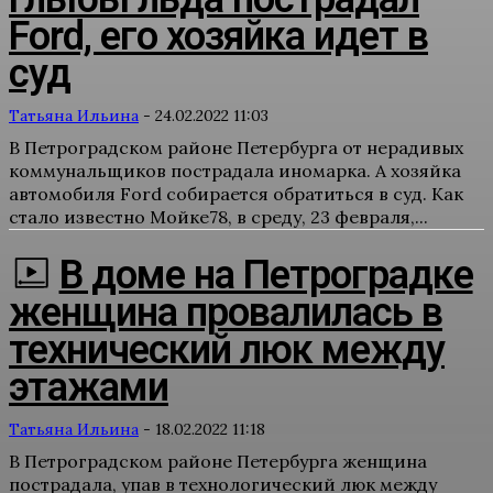
Ford, его хозяйка идет в
суд
Татьяна Ильина
-
24.02.2022 11:03
В Петроградском районе Петербурга от нерадивых
коммунальщиков пострадала иномарка. А хозяйка
автомобиля Ford собирается обратиться в суд. Как
стало известно Мойке78, в среду, 23 февраля,...
В доме на Петроградке
женщина провалилась в
технический люк между
этажами
Татьяна Ильина
-
18.02.2022 11:18
В Петроградском районе Петербурга женщина
пострадала, упав в технологический люк между