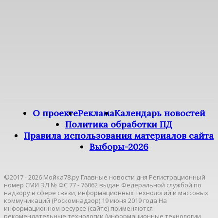
О проекте
Реклама
Календарь новостей
Политика обработки ПД
Правила использования материалов сайта
Выборы-2026
©2017 - 2026 Мойка78.ру Главные новости дня Регистрационный
номер СМИ ЭЛ № ФС 77 - 76062 выдан Федеральной службой по
надзору в сфере связи, информационных технологий и массовых
коммуникаций (Роскомнадзор) 19 июня 2019 года На
информационном ресурсе (сайте) применяются
рекомендательные технологии (информационные технологии