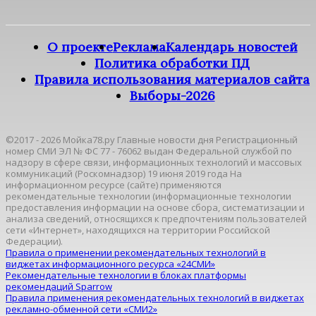
О проекте
Реклама
Календарь новостей
Политика обработки ПД
Правила использования материалов сайта
Выборы-2026
©2017 - 2026 Мойка78.ру Главные новости дня Регистрационный
номер СМИ ЭЛ № ФС 77 - 76062 выдан Федеральной службой по
надзору в сфере связи, информационных технологий и массовых
коммуникаций (Роскомнадзор) 19 июня 2019 года На
информационном ресурсе (сайте) применяются
рекомендательные технологии (информационные технологии
предоставления информации на основе сбора, систематизации и
анализа сведений, относящихся к предпочтениям пользователей
сети «Интернет», находящихся на территории Российской
Федерации).
Правила о применении рекомендательных технологий в
виджетах информационного ресурса «24СМИ»
Рекомендательные технологии в блоках платформы
рекомендаций Sparrow
Правила применения рекомендательных технологий в виджетах
рекламно-обменной сети «СМИ2»