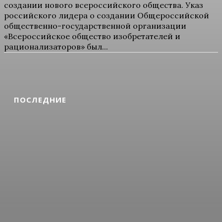
создании нового всероссийского общества. Указ
российского лидера о создании Общероссийской
общественно-государственной организации
«Всероссийское общество изобретателей и
рационализаторов» был...
ПОСЛЕДНИЕ