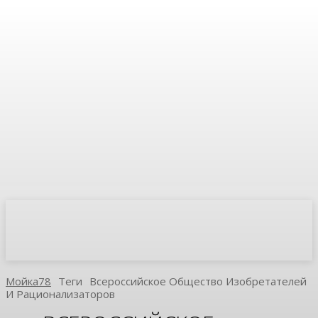
Мойка78
Теги
Всероссийское Общество Изобретателей
И Рационализаторов