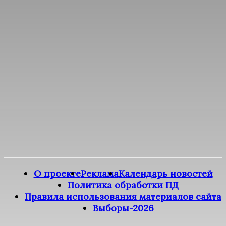
О проекте
Реклама
Календарь новостей
Политика обработки ПД
Правила использования материалов сайта
Выборы-2026