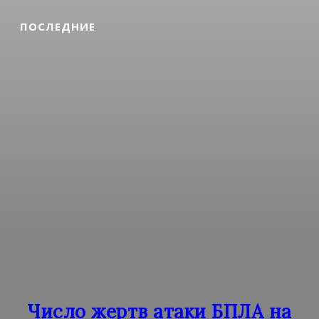
ПОСЛЕДНИЕ
Число жертв атаки БПЛА на