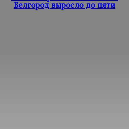
Белгород выросло до пяти