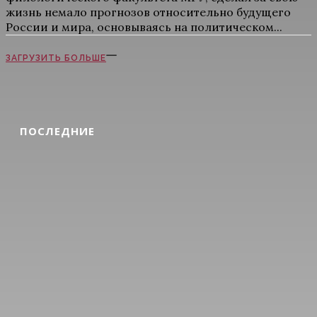
жизнь немало прогнозов относительно будущего
России и мира, основываясь на политическом...
ЗАГРУЗИТЬ БОЛЬШЕ
ПОСЛЕДНИЕ