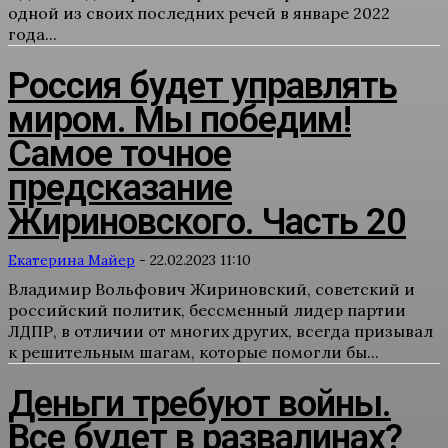
одной из своих последних речей в январе 2022
года...
Россия будет управлять
миром. Мы победим!
Самое точное
предсказание
Жириновского. Часть 20
Екатерина Майер
-
22.02.2023 11:10
Владимир Вольфович Жириновский, советский и
российский политик, бессменный лидер партии
ЛДПР, в отличии от многих других, всегда призывал
к решительным шагам, которые помогли бы...
Деньги требуют войны.
Все будет в развалинах?