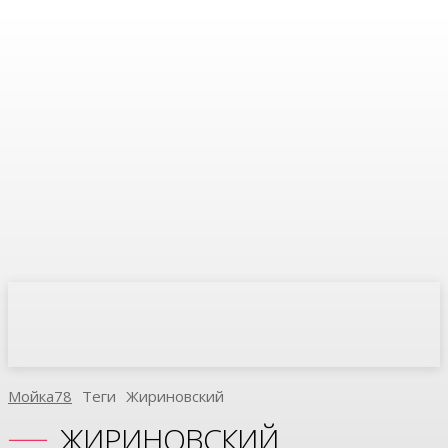
Мойка78
Теги
Жириновский
ЖИРИНОВСКИЙ