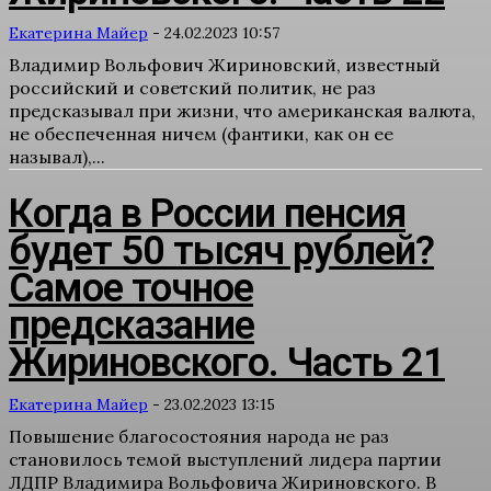
Екатерина Майер
-
24.02.2023 10:57
Владимир Вольфович Жириновский, известный
российский и советский политик, не раз
предсказывал при жизни, что американская валюта,
не обеспеченная ничем (фантики, как он ее
называл),...
Когда в России пенсия
будет 50 тысяч рублей?
Самое точное
предсказание
Жириновского. Часть 21
Екатерина Майер
-
23.02.2023 13:15
Повышение благосостояния народа не раз
становилось темой выступлений лидера партии
ЛДПР Владимира Вольфовича Жириновского. В