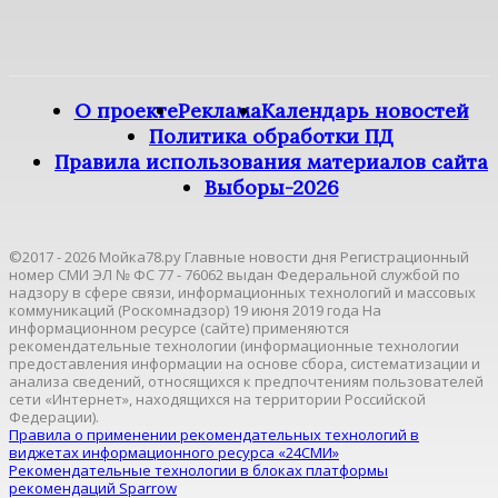
О проекте
Реклама
Календарь новостей
Политика обработки ПД
Правила использования материалов сайта
Выборы-2026
©2017 - 2026 Мойка78.ру Главные новости дня Регистрационный
номер СМИ ЭЛ № ФС 77 - 76062 выдан Федеральной службой по
надзору в сфере связи, информационных технологий и массовых
коммуникаций (Роскомнадзор) 19 июня 2019 года На
информационном ресурсе (сайте) применяются
рекомендательные технологии (информационные технологии
предоставления информации на основе сбора, систематизации и
анализа сведений, относящихся к предпочтениям пользователей
сети «Интернет», находящихся на территории Российской
Федерации).
Правила о применении рекомендательных технологий в
виджетах информационного ресурса «24СМИ»
Рекомендательные технологии в блоках платформы
рекомендаций Sparrow