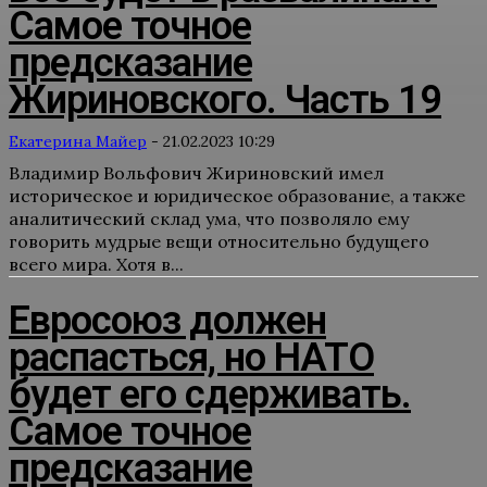
Самое точное
предсказание
Жириновского. Часть 19
Екатерина Майер
-
21.02.2023 10:29
Владимир Вольфович Жириновский имел
историческое и юридическое образование, а также
аналитический склад ума, что позволяло ему
говорить мудрые вещи относительно будущего
всего мира. Хотя в...
Евросоюз должен
распасться, но НАТО
будет его сдерживать.
Самое точное
предсказание