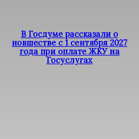
В Госдуме рассказали о
новшестве с 1 сентября 2027
года при оплате ЖКУ на
Госуслугах