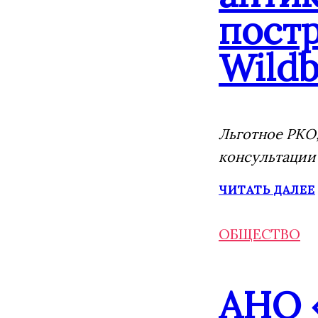
постр
Wildb
Льготное РКО,
консультации
ЧИТАТЬ ДАЛЕЕ
ОБЩЕСТВО
АНО 