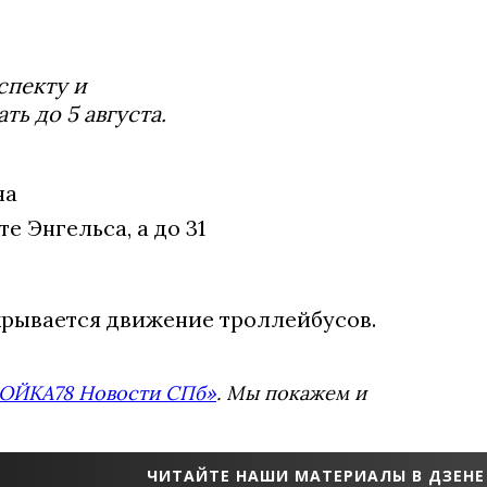
спекту и
ь до 5 августа.
на
е Энгельса, а до 31
акрывается движение троллейбусов.
ОЙКА78 Новости СПб»
. Мы покажем и
ЧИТАЙТЕ НАШИ МАТЕРИАЛЫ В ДЗЕНЕ