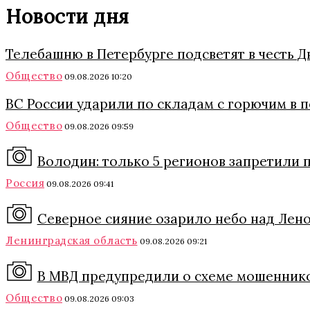
Новости дня
Телебашню в Петербурге подсветят в честь 
Общество
09.08.2026 10:20
ВС России ударили по складам с горючим в 
Общество
09.08.2026 09:59
Володин: только 5 регионов запретили п
Россия
09.08.2026 09:41
Северное сияние озарило небо над Леноб
Ленинградская область
09.08.2026 09:21
В МВД предупредили о схеме мошеннико
Общество
09.08.2026 09:03