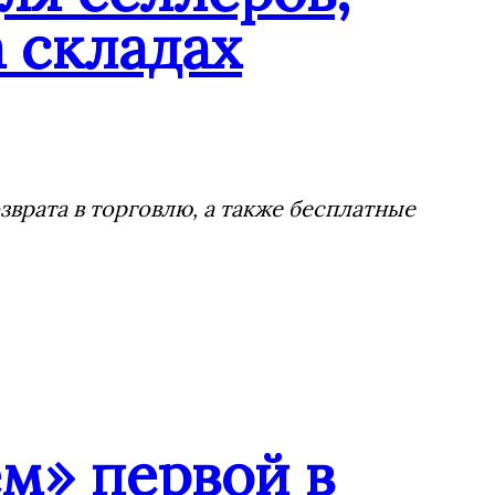
 складах
врата в торговлю, а также бесплатные
м» первой в