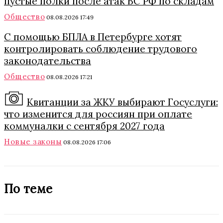
пустые полки после атак ВС РФ по складам
Общество
08.08.2026 17:49
С помощью БПЛА в Петербурге хотят
контролировать соблюдение трудового
законодательства
Общество
08.08.2026 17:21
Квитанции за ЖКУ выбирают Госуслуги:
что изменится для россиян при оплате
коммуналки с сентября 2027 года
Новые законы
08.08.2026 17:06
По теме