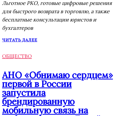
Льготное РКО, готовые цифровые решения
для быстрого возврата в торговлю, а также
бесплатные консультации юристов и
бухгалтеров
ЧИТАТЬ ДАЛЕЕ
ОБЩЕСТВО
АНО «Обнимаю сердцем»
первой в России
запустила
брендированную
мобильную связь на