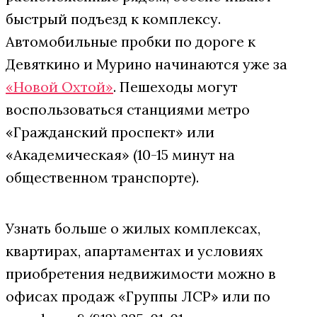
быстрый подъезд к комплексу.
Автомобильные пробки по дороге к
Девяткино и Мурино начинаются уже за
«Новой Охтой»
. Пешеходы могут
воспользоваться станциями метро
«Гражданский проспект» или
«Академическая» (10-15 минут на
общественном транспорте).
Узнать больше о жилых комплексах,
квартирах, апартаментах и условиях
приобретения недвижимости можно в
офисах продаж «Группы ЛСР» или по