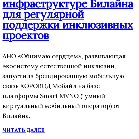
инфраструктуре Билайна
для регулярной
поддержки инклюзивных
проектов
АНО «Обнимаю сердцем», развивающая
экосистему естественной инклюзии,
запустила брендированную мобильную
связь ХОРОВОД Мобайл на базе
платформы Smart MVNO (“умный”
виртуальный мобильный оператор) от
Билайна.
ЧИТАТЬ ДАЛЕЕ