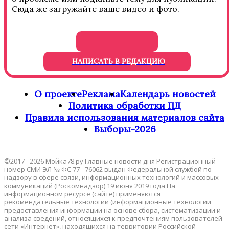
Сюда же загружайте ваше видео и фото.
НАПИСАТЬ В РЕДАКЦИЮ
О проекте
Реклама
Календарь новостей
Политика обработки ПД
Правила использования материалов сайта
Выборы-2026
©2017 - 2026 Мойка78.ру Главные новости дня Регистрационный
номер СМИ ЭЛ № ФС 77 - 76062 выдан Федеральной службой по
надзору в сфере связи, информационных технологий и массовых
коммуникаций (Роскомнадзор) 19 июня 2019 года На
информационном ресурсе (сайте) применяются
рекомендательные технологии (информационные технологии
предоставления информации на основе сбора, систематизации и
анализа сведений, относящихся к предпочтениям пользователей
сети «Интернет», находящихся на территории Российской