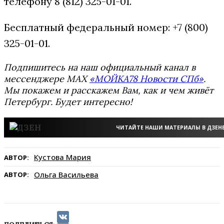
телефону 8 (812) 325-01-01.
Бесплатный федеральный номер: +7 (800)
325-01-01.
Подпишитесь на наш официальный канал в
мессенджере MAX
«МОЙКА78 Новости СПб»
.
Мы покажем и расскажем Вам, как и чем живёт
Петербург. Будет интересно!
ЧИТАЙТЕ НАШИ МАТЕРИАЛЫ В ДЗЕН
Кустова Мария
АВТОР:
Ольга Васильева
АВТОР: