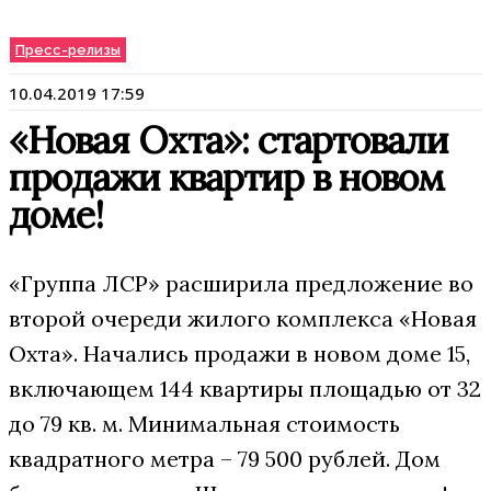
Пресс-релизы
10.04.2019 17:59
«Новая Охта»: стартовали
продажи квартир в новом
доме!
«Группа ЛСР» расширила предложение во
второй очереди жилого комплекса «Новая
Охта». Начались продажи в новом доме 15,
включающем 144 квартиры площадью от 32
до 79 кв. м. Минимальная стоимость
квадратного метра – 79 500 рублей. Дом