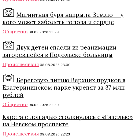
Магнитная буря накрыла Землю — у
кого может заболеть голова и сердце
Общество
08.08.2026 23:29
Двух детей спасли из реанимации
загоревшейся в Подольске больницы
Происшествия
08.08.2026 23:00
Береговую линию Верхних прудков в
Екатерининском парке укрепят за 37 млн
рублей
Общество
08.08.2026 22:39
Карета с лошадью столкнулась с «Газелью»
на Невском проспекте
Происшествия
08.08.2026 22:23