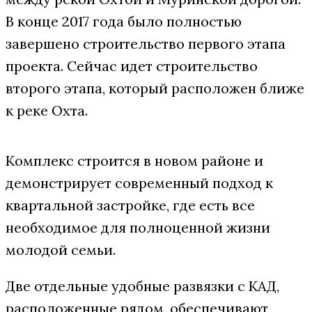
В конце 2017 года было полностью
завершено строительство первого этапа
проекта. Сейчас идет строительство
второго этапа, который расположен ближе
к реке Охта.
Комплекс строится в новом районе и
демонстрирует современный подход к
квартальной застройке, где есть все
необходимое для полноценной жизни
молодой семьи.
Две отдельные удобные развязки с КАД,
расположенные рядом, обеспечивают