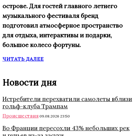
острове. Для гостей главного летнего
музыкального фестиваля бренд
подготовил атмосферное пространство
для отдыха, интерактивы и подарки,
большое
колесо фортуны.
ЧИТАТЬ ДАЛЕЕ
Новости дня
Истребители перехватили самолеты вблизи
гольф-клуба Трампам
Происшествия
09.08.2026 23:50
Во Франции пересохли 43% небольших рек
и ручьев из-за засухи