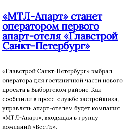
«МТЛ-Апарт» станет
оператором первого
апарт-отеля «Главстрой
Санкт-Петербург»
«Главстрой Санкт-Петербург» выбрал
оператора для гостиничной части нового
проекта в Выборгском районе. Как
сообщили в пресс-службе застройщика,
управлять апарт-отелем будет компания
«МТЛ-Апарт», входящая в группу
компаний «БестЪ».