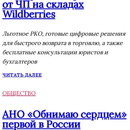
от ЧП на складах
Wildberries
Льготное РКО, готовые цифровые решения
для быстрого возврата в торговлю, а также
бесплатные консультации юристов и
бухгалтеров
ЧИТАТЬ ДАЛЕЕ
ОБЩЕСТВО
АНО «Обнимаю сердцем»
первой в России