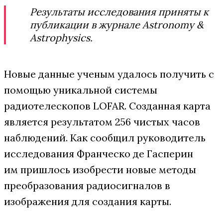
Результаты исследования приняты к
публикации в журнале Astronomy &
Astrophysics.
Новые данные ученым удалось получить с
помощью уникальной системы
радиотелескопов LOFAR. Созданная карта
является результатом 256 чистых часов
наблюдений. Как сообщил руководитель
исследования Франческо де Гасперин
им пришлось изобрести новые методы
преобразования радиосигналов в
изображения для создания карты.