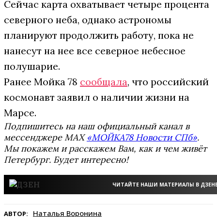
Сейчас карта охватывает четыре процента
северного неба, однако астрономы
планируют продолжить работу, пока не
нанесут на нее все северное небесное
полушарие.
Ранее Мойка 78
сообщала
, что российский
космонавт заявил о наличии жизни на
Марсе.
Подпишитесь на наш официальный канал в
мессенджере MAX
«МОЙКА78 Новости СПб»
.
Мы покажем и расскажем Вам, как и чем живёт
Петербург. Будет интересно!
ЧИТАЙТЕ НАШИ МАТЕРИАЛЫ В ДЗЕН
Наталья Воронина
АВТОР: