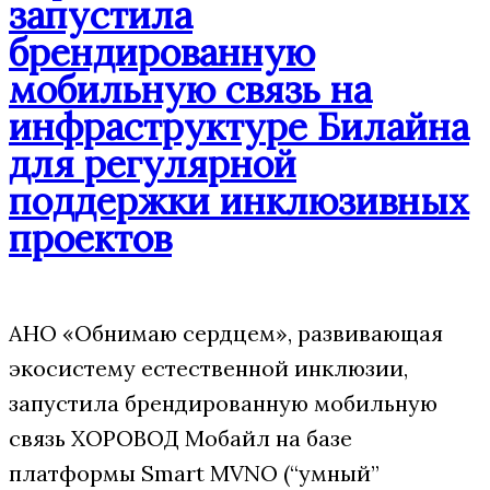
запустила
брендированную
мобильную связь на
инфраструктуре Билайна
для регулярной
поддержки инклюзивных
проектов
АНО «Обнимаю сердцем», развивающая
экосистему естественной инклюзии,
запустила брендированную мобильную
связь ХОРОВОД Мобайл на базе
платформы Smart MVNO (“умный”