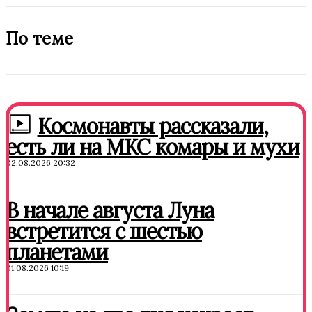
По теме
Космонавты рассказали,
есть ли на МКС комары и мухи
02.08.2026 20:32
В начале августа Луна
встретится с шестью
планетами
01.08.2026 10:19