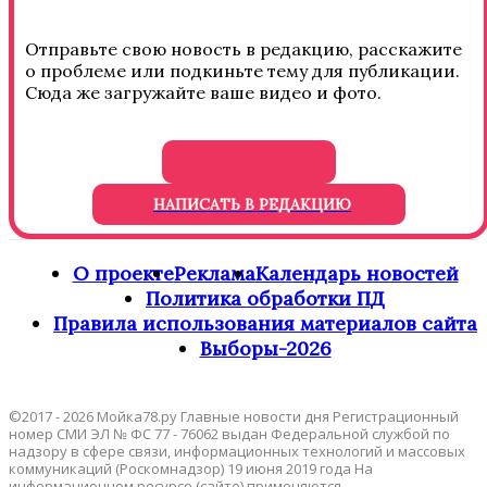
Отправьте свою новость в редакцию, расскажите
о проблеме или подкиньте тему для публикации.
Сюда же загружайте ваше видео и фото.
НАПИСАТЬ В РЕДАКЦИЮ
О проекте
Реклама
Календарь новостей
Политика обработки ПД
Правила использования материалов сайта
Выборы-2026
©2017 - 2026 Мойка78.ру Главные новости дня Регистрационный
номер СМИ ЭЛ № ФС 77 - 76062 выдан Федеральной службой по
надзору в сфере связи, информационных технологий и массовых
коммуникаций (Роскомнадзор) 19 июня 2019 года На
информационном ресурсе (сайте) применяются