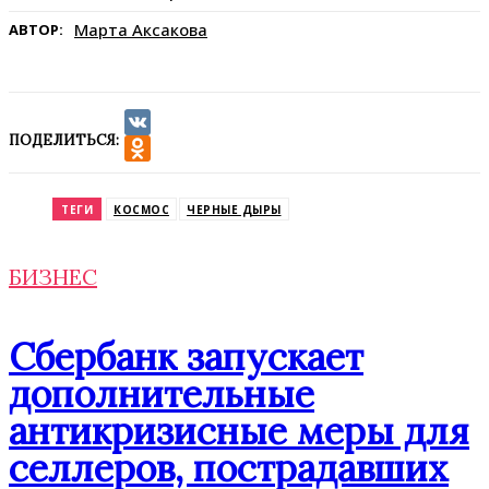
Марта Аксакова
АВТОР:
ПОДЕЛИТЬСЯ:
VK
Odnoklassniki
ТЕГИ
КОСМОС
ЧЕРНЫЕ ДЫРЫ
БИЗНЕС
Сбербанк запускает
дополнительные
антикризисные меры для
селлеров, пострадавших