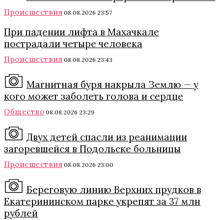
Происшествия
08.08.2026 23:57
При падении лифта в Махачкале
пострадали четыре человека
Происшествия
08.08.2026 23:43
Магнитная буря накрыла Землю — у
кого может заболеть голова и сердце
Общество
08.08.2026 23:29
Двух детей спасли из реанимации
загоревшейся в Подольске больницы
Происшествия
08.08.2026 23:00
Береговую линию Верхних прудков в
Екатерининском парке укрепят за 37 млн
рублей