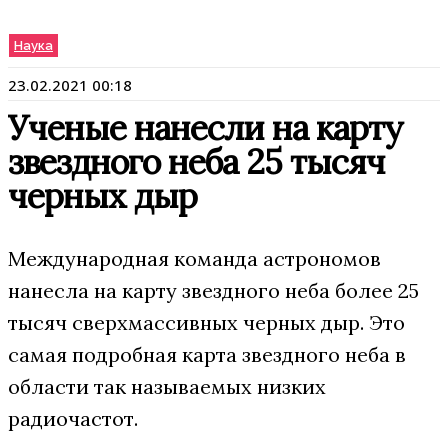
Наука
23.02.2021 00:18
Ученые нанесли на карту
звездного неба 25 тысяч
черных дыр
Международная команда астрономов
нанесла на карту звездного неба более 25
тысяч сверхмассивных черных дыр. Это
самая подробная карта звездного неба в
области так называемых низких
радиочастот.