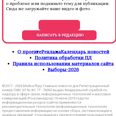
о проблеме или подкиньте тему для публикации.
Сюда же загружайте ваше видео и фото.
НАПИСАТЬ В РЕДАКЦИЮ
О проекте
Реклама
Календарь новостей
Политика обработки ПД
Правила использования материалов сайта
Выборы-2026
©2017 - 2026 Мойка78.ру Главные новости дня Регистрационный
номер СМИ ЭЛ № ФС 77 - 76062 выдан Федеральной службой по
надзору в сфере связи, информационных технологий и массовых
коммуникаций (Роскомнадзор) 19 июня 2019 года На
информационном ресурсе (сайте) применяются
рекомендательные технологии (информационные технологии
предоставления информации на основе сбора, систематизации и
анализа сведений, относящихся к предпочтениям пользователей