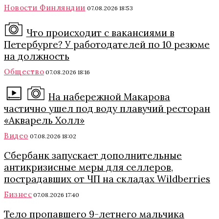
Новости Финляндии
07.08.2026 18:53
Что происходит с вакансиями в
Петербурге? У работодателей по 10 резюме
на должность
Общество
07.08.2026 18:16
На набережной Макарова
частично ушел под воду плавучий ресторан
«Акварель Холл»
Видео
07.08.2026 18:02
Сбербанк запускает дополнительные
антикризисные меры для селлеров,
пострадавших от ЧП на складах Wildberries
Бизнес
07.08.2026 17:40
Тело пропавшего 9-летнего мальчика