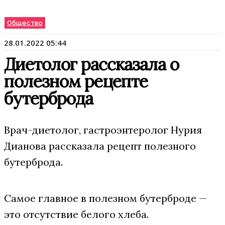
Общество
28.01.2022 05:44
Диетолог рассказала о
полезном рецепте
бутерброда
Врач-диетолог, гастроэнтеролог Нурия
Дианова рассказала рецепт полезного
бутерброда.
Самое главное в полезном бутерброде —
это отсутствие белого хлеба.