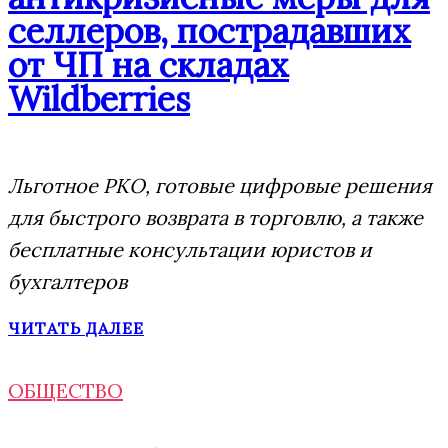
селлеров, пострадавших
от ЧП на складах
Wildberries
Льготное РКО, готовые цифровые решения
для быстрого возврата в торговлю, а также
бесплатные консультации юристов и
бухгалтеров
ЧИТАТЬ ДАЛЕЕ
ОБЩЕСТВО