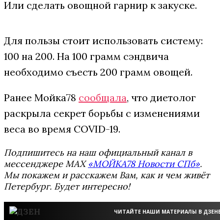
Или сделать овощной гарнир к закуске.
Для пользы стоит использовать систему:
100 на 200. На 100 грамм сэндвича
необходимо съесть 200 грамм овощей.
Ранее Мойка78
сообщала
, что диетолог
раскрыла секрет борьбы с изменениями
веса во время COVID-19.
Подпишитесь на наш официальный канал в
мессенджере MAX
«МОЙКА78 Новости СПб»
.
Мы покажем и расскажем Вам, как и чем живёт
Петербург. Будет интересно!
ЧИТАЙТЕ НАШИ МАТЕРИАЛЫ В ДЗЕН