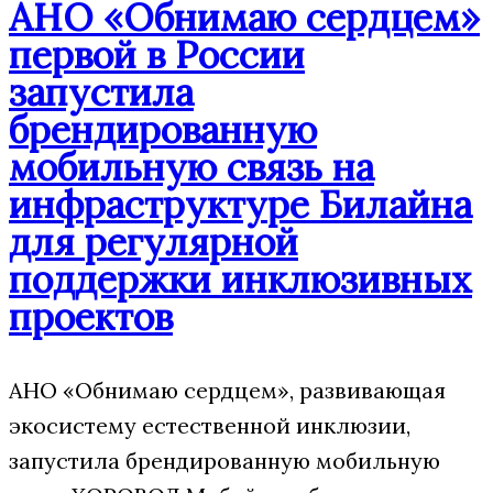
АНО «Обнимаю сердцем»
первой в России
запустила
брендированную
мобильную связь на
инфраструктуре Билайна
для регулярной
поддержки инклюзивных
проектов
АНО «Обнимаю сердцем», развивающая
экосистему естественной инклюзии,
запустила брендированную мобильную