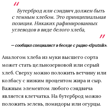
Бутерброд или сэндвич должен быть
с темным хлебом. Это принципиальная
позиция. Никаких рафинированных
углеводов в виде белого хлеба,
— сообщил специалист в беседе с радио «Sputnik».
Аналогом хлеба из муки высшего сорта
может стать цельнозерновой или серый
хлеб. Сверху можно положить ветчину или
колбасу с низким процентом жира и сыр.
Важным элементом любого сэндвича
является клетчатка. На бутерброд можно
положить зелень, помидоры или огурцы.