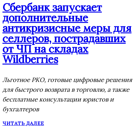
Сбербанк запускает
дополнительные
антикризисные меры для
селлеров, пострадавших
от ЧП на складах
Wildberries
Льготное РКО, готовые цифровые решения
для быстрого возврата в торговлю, а также
бесплатные консультации юристов и
бухгалтеров
ЧИТАТЬ ДАЛЕЕ