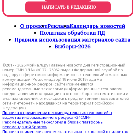
НАПИСАТЬ В РЕДАКЦИЮ
О проекте
Реклама
Календарь новостей
Политика обработки ПД
Правила использования материалов сайта
Выборы-2026
©2017 - 2026 Мойка78.ру Главные новости дня Регистрационный
номер СМИ ЭЛ № ФС 77 - 76062 выдан Федеральной службой по
надзору в сфере связи, информационных технологий и массовых
коммуникаций (Роскомнадзор) 19 июня 2019 года На
информационном ресурсе (сайте) применяются
рекомендательные технологии (информационные технологии
предоставления информации на основе сбора, систематизации и
анализа сведений, относящихся к предпочтениям пользователей
сети «Интернет», находящихся на территории Российской
Федерации).
Правила о применении рекомендательных технологий в
виджетах информационного ресурса «24СМИ»
Рекомендательные технологии в блоках платформы
рекомендаций Sparrow
Правила применения рекомендательных технологий в виджетах