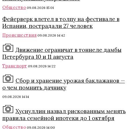
Общество
09.08.2026 15:01
Фейерверк влетел в толпу на фестивале в
Испании, пострадали 27 человек
Происшествия
09.08.2026 14:42
Движение ограничат в тоннеле дамбы
Петербурга 10 и 11 августа
Транспорт
09.08.2026 14:22
Сбор и хранение урожая баклажанов —
о чем помнить дачнику
09.08.2026 14:14
Хуснуллин назвал рискованным менять
правила семейной ипотеки до 1 октября
Общество
09.08.2026 14:00