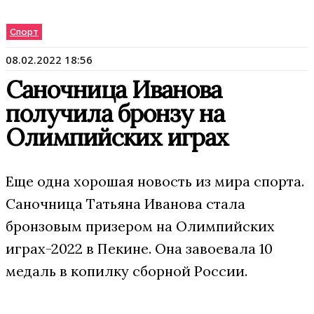
Спорт
08.02.2022 18:56
Саночница Иванова
получила бронзу на
Олимпийских играх
Еще одна хорошая новость из мира спорта.
Саночница Татьяна Иванова стала
бронзовым призером на Олимпийских
играх-2022 в Пекине. Она завоевала 10
медаль в копилку сборной России.