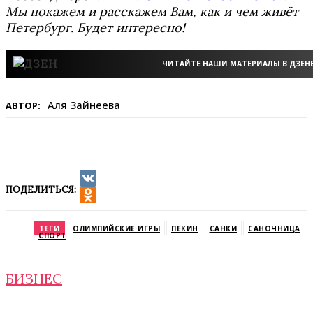
Мы покажем и расскажем Вам, как и чем живёт
Петербург. Будет интересно!
ЧИТАЙТЕ НАШИ МАТЕРИАЛЫ В ДЗЕН
Аля Зайнеева
АВТОР:
ПОДЕЛИТЬСЯ:
VK
Odnoklassniki
ТЕГИ
ОЛИМПИЙСКИЕ ИГРЫ
ПЕКИН
САНКИ
САНОЧНИЦА
СПОРТ
БИЗНЕС