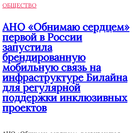
ОБЩЕСТВО
АНО «Обнимаю сердцем»
первой в России
запустила
брендированную
мобильную связь на
инфраструктуре Билайна
для регулярной
поддержки инклюзивных
проектов