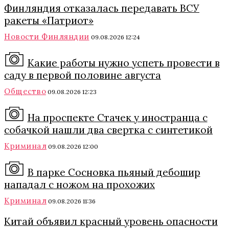
Финляндия отказалась передавать ВСУ
ракеты «Патриот»
Новости Финляндии
09.08.2026 12:24
Какие работы нужно успеть провести в
саду в первой половине августа
Общество
09.08.2026 12:23
На проспекте Стачек у иностранца с
собачкой нашли два свертка с синтетикой
Криминал
09.08.2026 12:00
В парке Сосновка пьяный дебошир
нападал с ножом на прохожих
Криминал
09.08.2026 11:36
Китай объявил красный уровень опасности