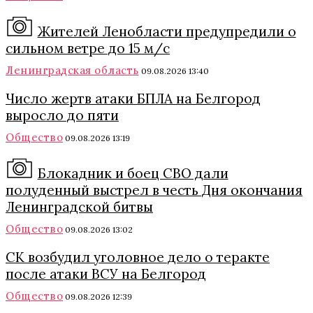
Жителей Ленобласти предупредили о
сильном ветре до 15 м/с
Ленинградская область
09.08.2026 13:40
Число жертв атаки БПЛА на Белгород
выросло до пяти
Общество
09.08.2026 13:19
Блокадник и боец СВО дали
полуденный выстрел в честь Дня окончания
Ленинградской битвы
Общество
09.08.2026 13:02
СК возбудил уголовное дело о теракте
после атаки ВСУ на Белгород
Общество
09.08.2026 12:39