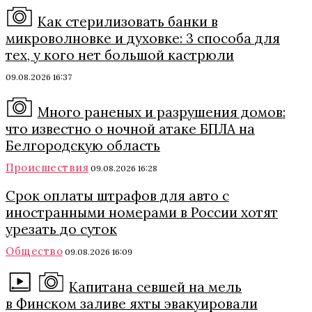
Как стерилизовать банки в
микроволновке и духовке: 3 способа для
тех, у кого нет большой кастрюли
09.08.2026 16:37
Много раненых и разрушения домов:
что известно о ночной атаке БПЛА на
Белгородскую область
Происшествия
09.08.2026 16:28
Срок оплаты штрафов для авто с
иностранными номерами в России хотят
урезать до суток
Общество
09.08.2026 16:09
Капитана севшей на мель
в Финском заливе яхты эвакуировали