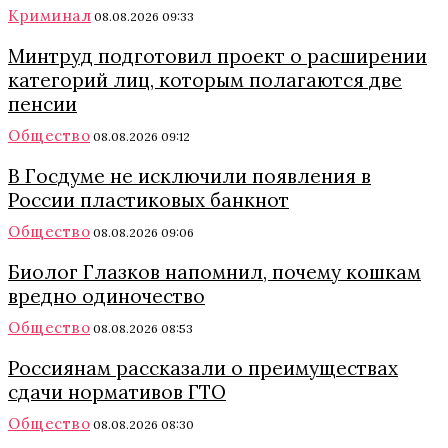
Криминал
08.08.2026 09:33
Минтруд подготовил проект о расширении
категорий лиц, которым полагаются две
пенсии
Общество
08.08.2026 09:12
В Госдуме не исключили появления в
России пластиковых банкнот
Общество
08.08.2026 09:06
Биолог Глазков напомнил, почему кошкам
вредно одиночество
Общество
08.08.2026 08:53
Россиянам рассказали о преимуществах
сдачи нормативов ГТО
Общество
08.08.2026 08:30