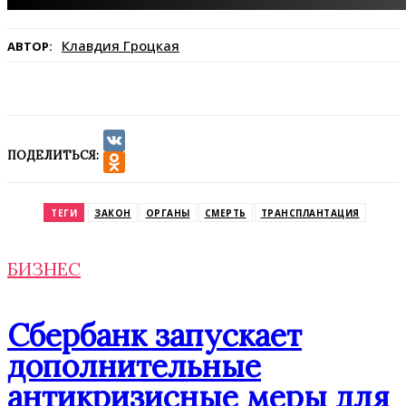
Клавдия Гроцкая
АВТОР:
ПОДЕЛИТЬСЯ:
VK
Odnoklassniki
ТЕГИ
ЗАКОН
ОРГАНЫ
СМЕРТЬ
ТРАНСПЛАНТАЦИЯ
БИЗНЕС
Сбербанк запускает
дополнительные
антикризисные меры для