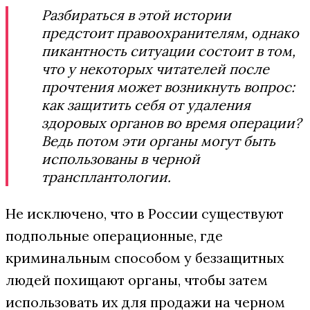
Разбираться в этой истории
предстоит правоохранителям, однако
пикантность ситуации состоит в том,
что у некоторых читателей после
прочтения может возникнуть вопрос:
как защитить себя от удаления
здоровых органов во время операции?
Ведь потом эти органы могут быть
использованы в черной
трансплантологии.
Не исключено, что в России существуют
подпольные операционные, где
криминальным способом у беззащитных
людей похищают органы, чтобы затем
использовать их для продажи на черном