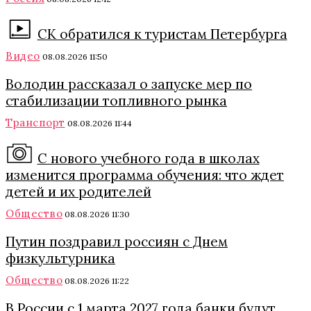
СК обратился к туристам Петербурга
Видео
08.08.2026 11:50
Володин рассказал о запуске мер по
стабилизации топливного рынка
Транспорт
08.08.2026 11:44
С нового учебного года в школах
изменится программа обучения: что ждет
детей и их родителей
Общество
08.08.2026 11:30
Путин поздравил россиян с Днем
физкультурника
Общество
08.08.2026 11:22
В России с 1 марта 2027 года банки будут