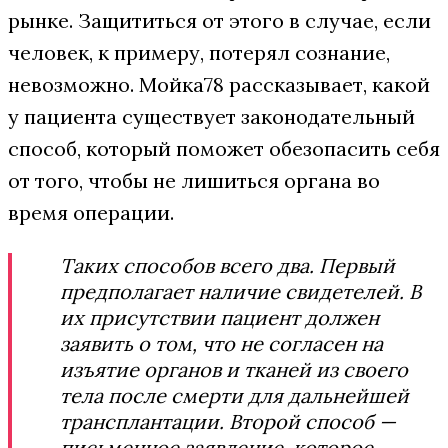
рынке. Защититься от этого в случае, если
человек, к примеру, потерял сознание,
невозможно. Мойка78 рассказывает, какой
у пациента существует законодательный
способ, который поможет обезопасить себя
от того, чтобы не лишиться органа во
время операции.
Таких способов всего два. Первый
предполагает наличие свидетелей. В
их присутствии пациент должен
заявить о том, что не согласен на
изъятие органов и тканей из своего
тела после смерти для дальнейшей
трансплантации. Второй способ —
письменное заявление, которое