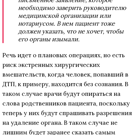
необходимо заверить руководителю
медицинской организации или
нотариусом. В нем пациент тоже
должен указать, что не хочет, чтобы
его органы изымали.
Речь идет о плановых операциях, но есть
риск экстренных хирургических
вмешательств, когда человек, попавший в
ДТП, к примеру, находится без сознания. В
таком случае врачи будут опираться на
слова родственников пациента, поскольку
теперь у них будут спрашивать разрешения
на удаление органа. В таком случае не
лишним будет заранее сказать самым