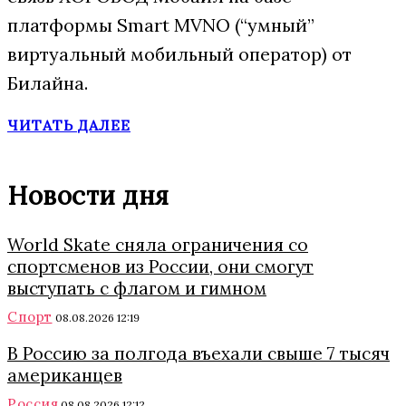
платформы Smart MVNO (“умный”
виртуальный мобильный оператор) от
Билайна.
ЧИТАТЬ ДАЛЕЕ
Новости дня
World Skate сняла ограничения со
спортсменов из России, они смогут
выступать с флагом и гимном
Спорт
08.08.2026 12:19
В Россию за полгода въехали свыше 7 тысяч
американцев
Россия
08.08.2026 12:12