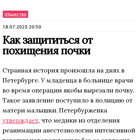
Общество
18.07.2023 20:50
Как защититься от
похищения почки
Странная история произошла на днях в
Петербурге. У младенца в больнице врачи
во время операции якобы вырезали почку.
Такое заявление поступило в полицию от
матери малышки. Петербурженка
утверждает
, что медики из отделения
реанимации анестезиологии интенсивной