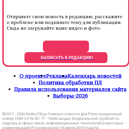
Отправьте свою новость в редакцию, расскажите
о проблеме или подкиньте тему для публикации.
Сюда же загружайте ваше видео и фото.
НАПИСАТЬ В РЕДАКЦИЮ
О проекте
Реклама
Календарь новостей
Политика обработки ПД
Правила использования материалов сайта
Выборы-2026
©2017 - 2026 Мойка78.ру Главные новости дня Регистрационный
номер СМИ ЭЛ № ФС 77 - 76062 выдан Федеральной службой по
надзору в сфере связи, информационных технологий и массовых
коммуникаций (Роскомнадзор) 19 июня 2019 года На