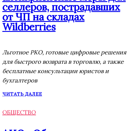
селлеров, пострадавших
от ЧП на складах
Wildberries
Льготное РКО, готовые цифровые решения
для быстрого возврата в торговлю, а также
бесплатные консультации юристов и
бухгалтеров
ЧИТАТЬ ДАЛЕЕ
ОБЩЕСТВО