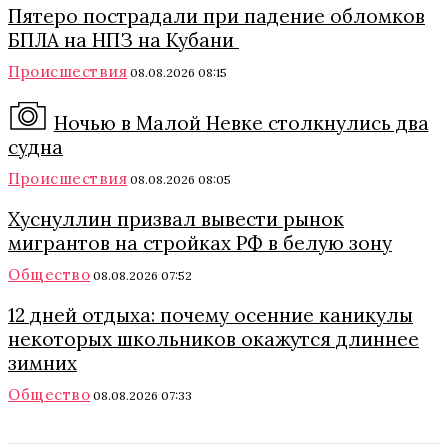
Пятеро пострадали при падение обломков
БПЛА на НПЗ на Кубани
Происшествия
08.08.2026 08:15
Ночью в Малой Невке столкнулись два
судна
Происшествия
08.08.2026 08:05
Хуснуллин призвал вывести рынок
мигрантов на стройках РФ в белую зону
Общество
08.08.2026 07:52
12 дней отдыха: почему осенние каникулы
некоторых школьников окажутся длиннее
зимних
Общество
08.08.2026 07:33