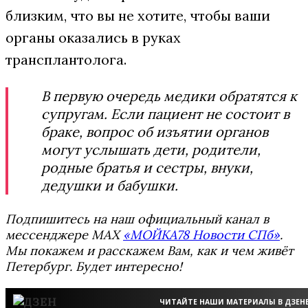
близким, что вы не хотите, чтобы ваши
органы оказались в руках
трансплантолога.
В первую очередь медики обратятся к
супругам. Если пациент не состоит в
браке, вопрос об изъятии органов
могут услышать дети, родители,
родные братья и сестры, внуки,
дедушки и бабушки.
Подпишитесь на наш официальный канал в
мессенджере MAX
«МОЙКА78 Новости СПб»
.
Мы покажем и расскажем Вам, как и чем живёт
Петербург. Будет интересно!
ЧИТАЙТЕ НАШИ МАТЕРИАЛЫ В ДЗЕН