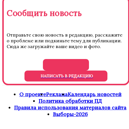
Сообщить новость
Отправьте свою новость в редакцию, расскажите
о проблеме или подкиньте тему для публикации.
Сюда же загружайте ваше видео и фото.
НАПИСАТЬ В РЕДАКЦИЮ
О проекте
Реклама
Календарь новостей
Политика обработки ПД
Правила использования материалов сайта
Выборы-2026