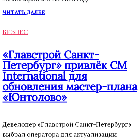
ЧИТАТЬ ДАЛЕЕ
БИЗНЕС
«Главстрой Санкт-
Петербург» привлёк CM
International для
обновления мастер-плана
«Юнтолово»
Девелопер «Главстрой Санкт-Петербург»
выбрал оператора для актуализации