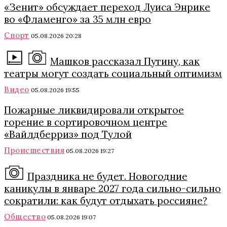
«Зенит» обсуждает переход Луиса Энрике
во «Фламенго» за 35 млн евро
Спорт
05.08.2026 20:28
Машков рассказал Путину, как
театры могут создать социальный оптимизм
Видео
05.08.2026 19:55
Пожарные ликвидировали открытое
горение в сортировочном центре
«Вайлдберриз» под Тулой
Происшествия
05.08.2026 19:27
Праздника не будет. Новогодние
каникулы в январе 2027 года сильно-сильно
сократили: как будут отдыхать россияне?
Общество
05.08.2026 19:07