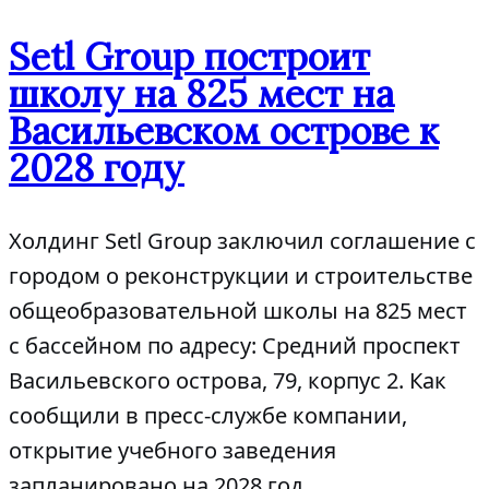
Setl Group построит
школу на 825 мест на
Васильевском острове к
2028 году
Холдинг Setl Group заключил соглашение с
городом о реконструкции и строительстве
общеобразовательной школы на 825 мест
с бассейном по адресу: Средний проспект
Васильевского острова, 79, корпус 2. Как
сообщили в пресс-службе компании,
открытие учебного заведения
запланировано на 2028 год.