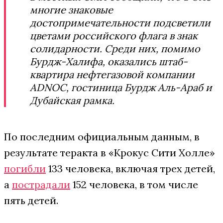
многие знаковые
достопримечательности подсветили
цветами российского флага в знак
солидарности. Среди них, помимо
Бурдж-Халифа, оказались штаб-
квартира нефтегазовой компании
ADNOC, гостиница Бурдж Аль-Араб и
Дубайская рамка.
По последним официальным данным, в
результате теракта в «Крокус Сити Холле»
погибли
133 человека, включая трех детей,
а
пострадали
152 человека, в том числе
пять детей.