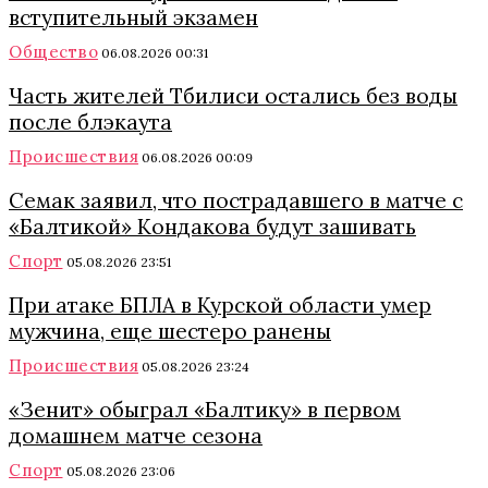
вступительный экзамен
Общество
06.08.2026 00:31
Часть жителей Тбилиси остались без воды
после блэкаута
Происшествия
06.08.2026 00:09
Семак заявил, что пострадавшего в матче с
«Балтикой» Кондакова будут зашивать
Спорт
05.08.2026 23:51
При атаке БПЛА в Курской области умер
мужчина, еще шестеро ранены
Происшествия
05.08.2026 23:24
«Зенит» обыграл «Балтику» в первом
домашнем матче сезона
Спорт
05.08.2026 23:06