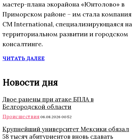
мастер-плана экорайона «Юнтолово» в
Приморском районе – им стала компания
CM International, специализирующаяся на
территориальном развитии и городском
консалтинге.
ЧИТАТЬ ДАЛЕЕ
Новости дня
Двое ранены при атаке БПЛА в
Белгородской области
Происшествия
06.08.2026 00:52
Крупнейший университет Мексики обязал
58 тысяч абитуриентов вновь сдавать