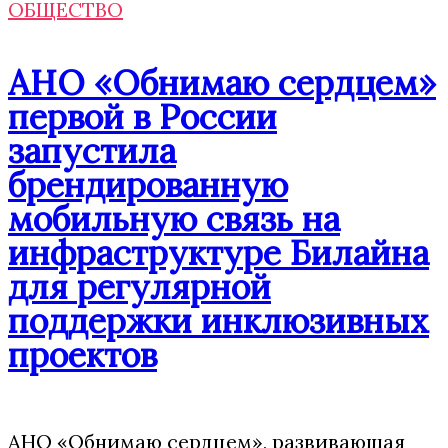
ОБЩЕСТВО
АНО «Обнимаю сердцем»
первой в России
запустила
брендированную
мобильную связь на
инфраструктуре Билайна
для регулярной
поддержки инклюзивных
проектов
АНО «Обнимаю сердцем», развивающая