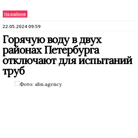
На районе
22.05.2024 09:59
Горячую воду в двух
районах Петербурга
отключают для испытаний
труб