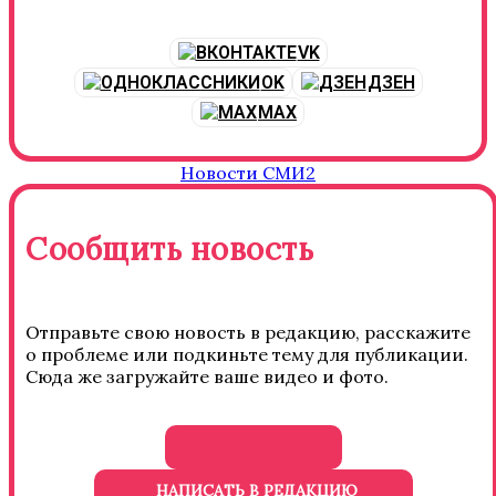
VK
OK
ДЗЕН
MAX
Новости СМИ2
Сообщить новость
Отправьте свою новость в редакцию, расскажите
о проблеме или подкиньте тему для публикации.
Сюда же загружайте ваше видео и фото.
НАПИСАТЬ В РЕДАКЦИЮ