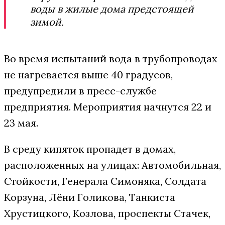
воды в жилые дома предстоящей
зимой.
Во время испытаний вода в трубопроводах
не нагревается выше 40 градусов,
предупредили в пресс-службе
предприятия. Мероприятия начнутся 22 и
23 мая.
В среду кипяток пропадет в домах,
расположенных на улицах: Автомобильная,
Стойкости, Генерала Симоняка, Солдата
Корзуна, Лёни Голикова, Танкиста
Хрустицкого, Козлова, проспекты Стачек,