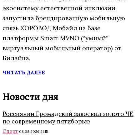
экосистему естественной инклюзии,
запустила брендированную мобильную
связь ХОРОВОД Мобайл на базе
платформы Smart MVNO (“умный”
виртуальный мобильный оператор) от
Билайна.
ЧИТАТЬ ДАЛЕЕ
Новости дня
Россиянин Громадский завоевал золото ЧЕ
по современному пятиборью
Спорт
08.08.2026 21:15