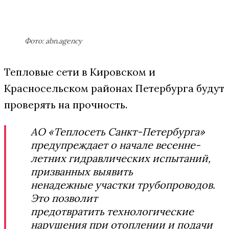
Фото: abn.agency
Тепловые сети в Кировском и
Красносельском районах Петербурга будут
проверять на прочность.
АО «Теплосеть Санкт-Петербурга»
предупреждает о начале весенне-
летних гидравлических испытаний,
призванных выявить
ненадежные участки трубопроводов.
Это позволит
предотвратить технологические
нарушения при отоплении и подачи