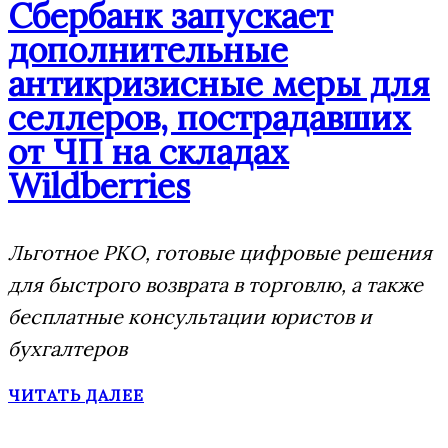
Сбербанк запускает
дополнительные
антикризисные меры для
селлеров, пострадавших
от ЧП на складах
Wildberries
Льготное РКО, готовые цифровые решения
для быстрого возврата в торговлю, а также
бесплатные консультации юристов и
бухгалтеров
ЧИТАТЬ ДАЛЕЕ