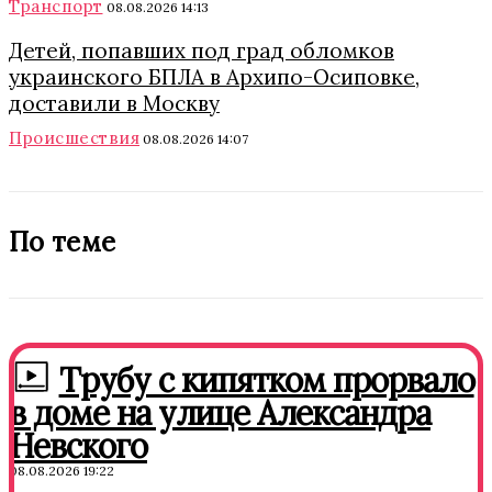
Транспорт
08.08.2026 14:13
Детей, попавших под град обломков
украинского БПЛА в Архипо-Осиповке,
доставили в Москву
Происшествия
08.08.2026 14:07
По теме
Трубу с кипятком прорвало
в доме на улице Александра
Невского
08.08.2026 19:22