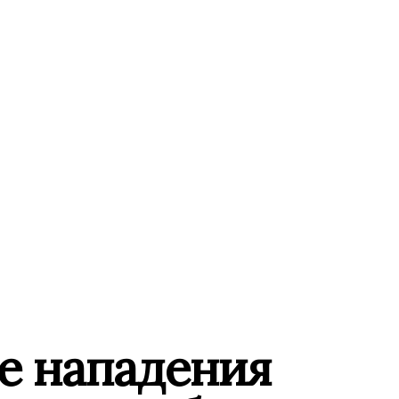
е нападения