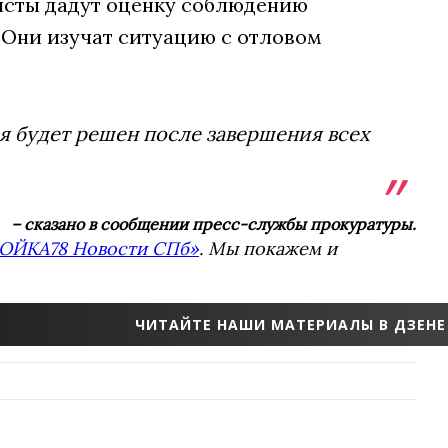
исты дадут оценку соблюдению
 Они изучат ситуацию с отловом
я будет решен после завершения всех
– сказано в сообщении пресс-службы прокуратуры.
ОЙКА78 Новости СПб»
. Мы покажем и
ЧИТАЙТЕ НАШИ МАТЕРИАЛЫ В ДЗЕНЕ