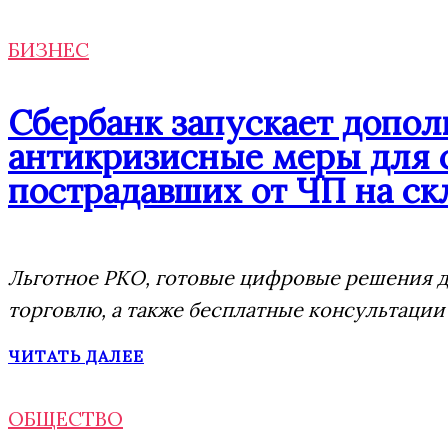
БИЗНЕС
Сбербанк запускает допо
антикризисные меры для 
пострадавших от ЧП на скл
Льготное РКО, готовые цифровые решения дл
торговлю, а также бесплатные консультации
ЧИТАТЬ ДАЛЕЕ
ОБЩЕСТВО