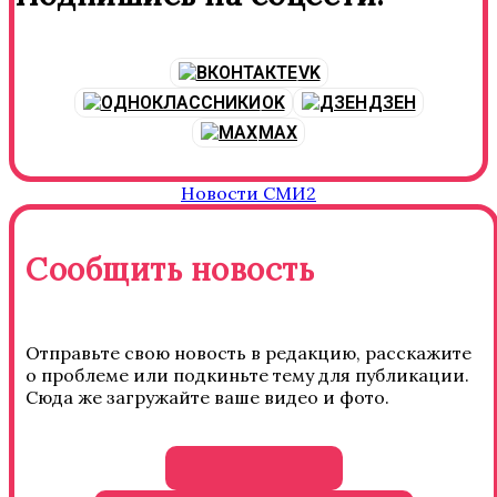
VK
OK
ДЗЕН
MAX
Новости СМИ2
Сообщить новость
Отправьте свою новость в редакцию, расскажите
о проблеме или подкиньте тему для публикации.
Сюда же загружайте ваше видео и фото.