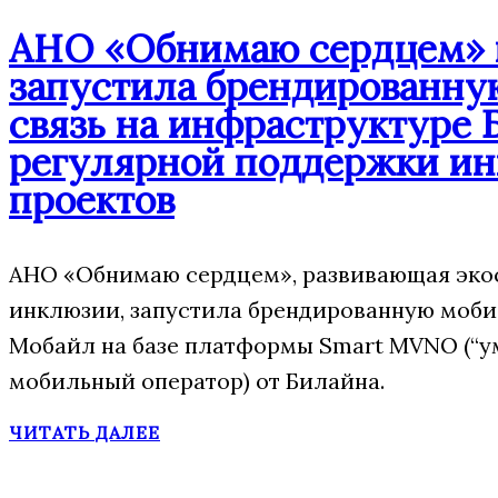
АНО «Обнимаю сердцем» п
запустила брендированн
связь на инфраструктуре 
регулярной поддержки и
проектов
АНО «Обнимаю сердцем», развивающая эко
инклюзии, запустила брендированную моб
Мобайл на базе платформы Smart MVNO (“
мобильный оператор) от Билайна.
ЧИТАТЬ ДАЛЕЕ