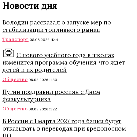
Новости дня
Володин рассказал о запуске мер по
стабилизации топливного рынка
Транспорт
08.08.2026 11:44
С нового учебного года в школах
изменится программа обучения: что ждет
детей и их родителей
Общество
08.08.2026 11:30
Путин поздравил россиян с Днем
физкультурника
Общество
08.08.2026 11:22
В России с 1 марта 2027 года банки будут
отказывать в переводах при вредоносном
ПО