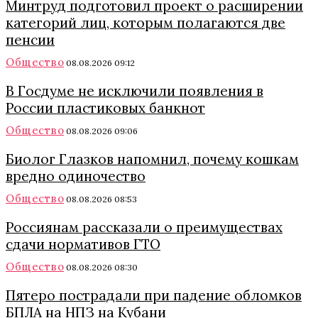
Минтруд подготовил проект о расширении
категорий лиц, которым полагаются две
пенсии
Общество
08.08.2026 09:12
В Госдуме не исключили появления в
России пластиковых банкнот
Общество
08.08.2026 09:06
Биолог Глазков напомнил, почему кошкам
вредно одиночество
Общество
08.08.2026 08:53
Россиянам рассказали о преимуществах
сдачи нормативов ГТО
Общество
08.08.2026 08:30
Пятеро пострадали при падение обломков
БПЛА на НПЗ на Кубани