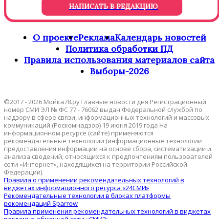
НАПИСАТЬ В РЕДАКЦИЮ
О проекте
Реклама
Календарь новостей
Политика обработки ПД
Правила использования материалов сайта
Выборы-2026
©2017 - 2026 Мойка78.ру Главные новости дня Регистрационный
номер СМИ ЭЛ № ФС 77 - 76062 выдан Федеральной службой по
надзору в сфере связи, информационных технологий и массовых
коммуникаций (Роскомнадзор) 19 июня 2019 года На
информационном ресурсе (сайте) применяются
рекомендательные технологии (информационные технологии
предоставления информации на основе сбора, систематизации и
анализа сведений, относящихся к предпочтениям пользователей
сети «Интернет», находящихся на территории Российской
Федерации).
Правила о применении рекомендательных технологий в
виджетах информационного ресурса «24СМИ»
Рекомендательные технологии в блоках платформы
рекомендаций Sparrow
Правила применения рекомендательных технологий в виджетах