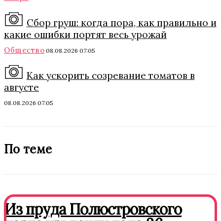
Сбор груш: когда пора, как правильно и
какие ошибки портят весь урожай
Общество
08.08.2026 07:05
Как ускорить созревание томатов в
августе
08.08.2026 07:05
По теме
Из пруда Полюстровского