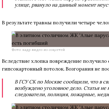
улице, рвануло на данный момент неус
В результате травмы получили четыре челов
Фото: кадр видео из соцсетей
Вследствие хлопка повреждение получило 
гипсокартонный потолок. Возгорания не по
В ГСУ СК по Москве сообщили, что в с
возбуждено уголовное дело. Статья не 
следователи, полиция, пожарные, меди