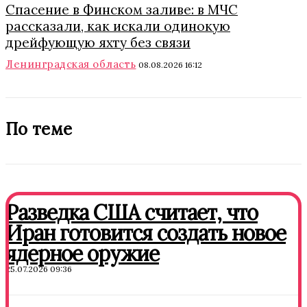
Спасение в Финском заливе: в МЧС
рассказали, как искали одинокую
дрейфующую яхту без связи
Ленинградская область
08.08.2026 16:12
По теме
Разведка США считает, что
Иран готовится создать новое
ядерное оружие
25.07.2026 09:36