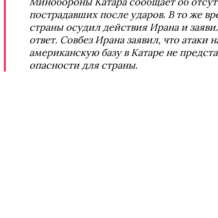
Минобороны Катара сообщает об отсут
пострадавших после ударов. В то же в
страны осудил действия Ирана и заявил
ответ. Совбез Ирана заявил, что атаки н
американскую базу в Катаре не предст
опасности для страны.