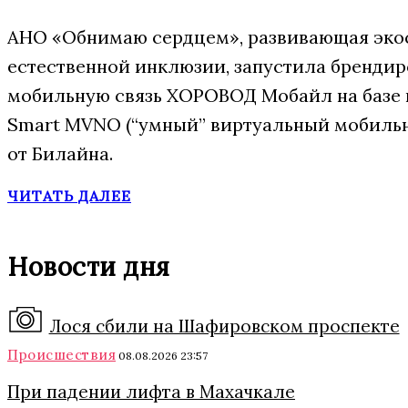
АНО «Обнимаю сердцем», развивающая эко
естественной инклюзии, запустила бренди
мобильную связь ХОРОВОД Мобайл на базе
Smart MVNO (“умный” виртуальный мобиль
от Билайна.
ЧИТАТЬ ДАЛЕЕ
Новости дня
Лося сбили на Шафировском проспекте
Происшествия
08.08.2026 23:57
При падении лифта в Махачкале