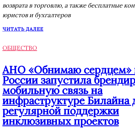
возврата в торговлю, а также бесплатные ко
юристов и бухгалтеров
ЧИТАТЬ ДАЛЕЕ
ОБЩЕСТВО
АНО «Обнимаю сердцем» 
России запустила бренди
мобильную связь на
инфраструктуре Билайна 
регулярной поддержки
инклюзивных проектов