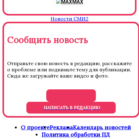
MAX
Новости СМИ2
Сообщить новость
Отправьте свою новость в редакцию, расскажите
о проблеме или подкиньте тему для публикации.
Сюда же загружайте ваше видео и фото.
НАПИСАТЬ В РЕДАКЦИЮ
О проекте
Реклама
Календарь новостей
Политика обработки ПД