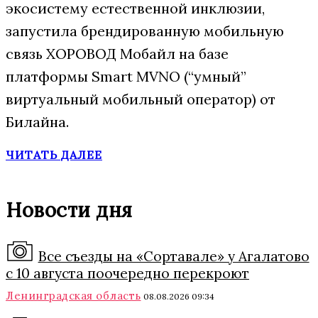
экосистему естественной инклюзии,
запустила брендированную мобильную
связь ХОРОВОД Мобайл на базе
платформы Smart MVNO (“умный”
виртуальный мобильный оператор) от
Билайна.
ЧИТАТЬ ДАЛЕЕ
Новости дня
Все съезды на «Сортавале» у Агалатово
с 10 августа поочередно перекроют
Ленинградская область
08.08.2026 09:34