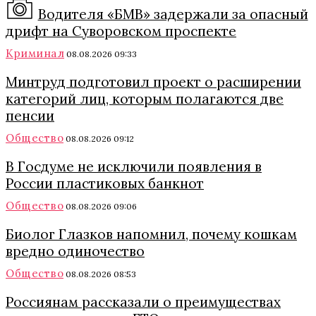
Водителя «БМВ» задержали за опасный
дрифт на Суворовском проспекте
Криминал
08.08.2026 09:33
Минтруд подготовил проект о расширении
категорий лиц, которым полагаются две
пенсии
Общество
08.08.2026 09:12
В Госдуме не исключили появления в
России пластиковых банкнот
Общество
08.08.2026 09:06
Биолог Глазков напомнил, почему кошкам
вредно одиночество
Общество
08.08.2026 08:53
Россиянам рассказали о преимуществах