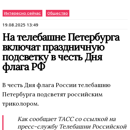
Интересно сейчас
Общество
19.08.2025 13:49
На телебашне Петербурга
включат праздничную
подсветку в честь Дня
флага РФ
В честь Дня флага России телебашню
Петербурга подсветят российским
триколором.
Как сообщает ТАСС со ссылкой на
пресс-службу Телебашни Российской