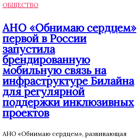
ОБЩЕСТВО
АНО «Обнимаю сердцем»
первой в России
запустила
брендированную
мобильную связь на
инфраструктуре Билайна
для регулярной
поддержки инклюзивных
проектов
АНО «Обнимаю сердцем», развивающая