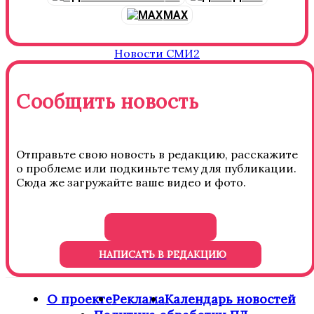
MAX
Новости СМИ2
Сообщить новость
Отправьте свою новость в редакцию, расскажите
о проблеме или подкиньте тему для публикации.
Сюда же загружайте ваше видео и фото.
НАПИСАТЬ В РЕДАКЦИЮ
О проекте
Реклама
Календарь новостей