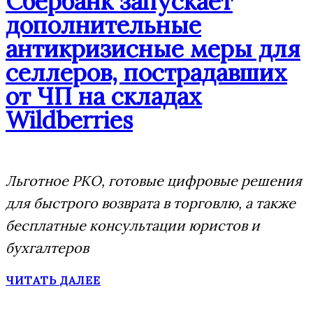
Сбербанк запускает
дополнительные
антикризисные меры для
селлеров, пострадавших
от ЧП на складах
Wildberries
Льготное РКО, готовые цифровые решения
для быстрого возврата в торговлю, а также
бесплатные консультации юристов и
бухгалтеров
ЧИТАТЬ ДАЛЕЕ