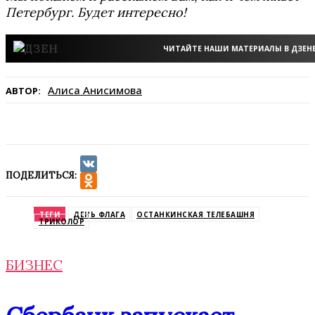
Петербург. Будет интересно!
ЧИТАЙТЕ НАШИ МАТЕРИАЛЫ В ДЗЕН
Алиса Анисимова
АВТОР:
ПОДЕЛИТЬСЯ:
VK
Odnoklassniki
ТЕГИ
ДЕНЬ ФЛАГА
ОСТАНКИНСКАЯ ТЕЛЕБАШНЯ
ТРИКОЛОР
БИЗНЕС